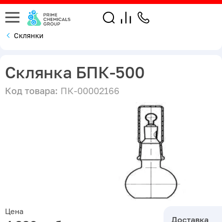
Склянки
Склянка БПК-500
Код товара:
ПК-00002166
Цена
Доставка