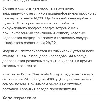
Склянка состоит из емкости, герметично
закрываемой стеклянной пришлифованной пробкой с
размером конуса 14/23. Пробка снабжена удобной
ручкой. Для гарантии изоляции пробы от
окружающего воздуха предусмотрен еще и
пришлифованный стеклянный колпак, которые
надевается сверху на пробку и горловину сосуда.
Шлиф этого соединения 29/32.
Изделие изготавливается из химически устойчивого
стекла ТС, т.к. в процессе исследований в сосуд
добавляются различные сильные кислоты и другие
активные вещества.
Компания Prime Chemicals Group предлагает купить
склянка бпк-500 по цене 4380 руб. с доставкой или
самовывозом. Принимаем заказы на оптовые
поставки. Гарантия завода-производителя.
Характеристики