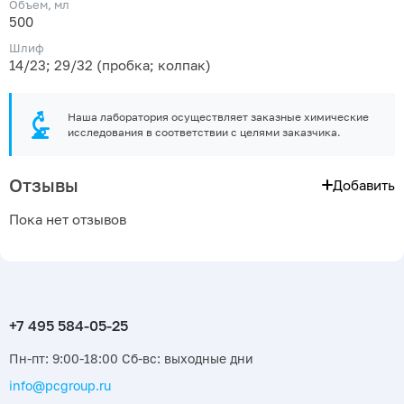
Объем, мл
500
Шлиф
14/23; 29/32 (пробка; колпак)
Наша лаборатория осуществляет заказные химические
исследования в соответствии с целями заказчика.
Отзывы
Добавить
Пока нет отзывов
Пн-пт: 9:00-18:00 Сб-вс: выходные дни
info@pcgroup.ru