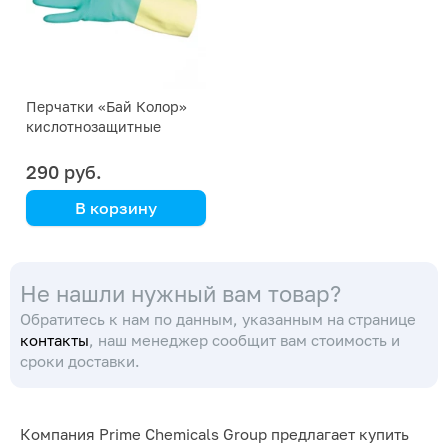
Перчатки «Бай Колор»
кислотнозащитные
(Ansell) (9,5-10)
290 руб.
В корзину
кислотнозащитные
Не нашли нужный вам товар?
Обратитесь к нам по данным, указанным на странице
контакты
, наш менеджер сообщит вам стоимость и
сроки доставки.
Компания Prime Chemicals Group предлагает купить