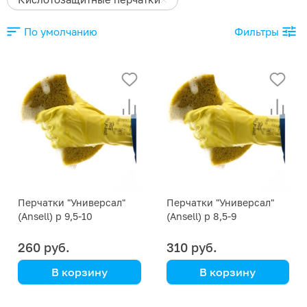
По умолчанию
Фильтры
Перчатки "Универсал"
Перчатки "Универсал"
(Ansell) р 9,5-10
(Ansell) р 8,5-9
260 руб.
310 руб.
В корзину
В корзину
кислотнозащитные
кислотнозащитные