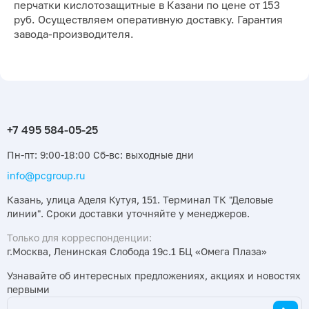
перчатки кислотозащитные в Казани по цене от 153
руб. Осуществляем оперативную доставку. Гарантия
завода-производителя.
Пн-пт: 9:00-18:00 Сб-вс: выходные дни
info@pcgroup.ru
Казань, улица Аделя Кутуя, 151. Терминал ТК "Деловые
линии". Сроки доставки уточняйте у менеджеров.
Только для корреспонденции:
г.Москва, Ленинская Слобода 19с.1 БЦ «Омега Плаза»
Узнавайте об интересных предложениях, акциях и новостях
первыми