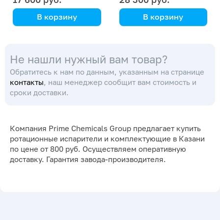
20 л (Белая)
20 л
В корзину
В корзину
Kori Instrument
Kori Instrument
Не нашли нужный вам товар?
Обратитесь к нам по данным, указанным на странице
контакты
, наш менеджер сообщит вам стоимость и
сроки доставки.
Компания Prime Chemicals Group предлагает купить
ротационные испарители и комплектующие в Казани
по цене от 800 руб. Осуществляем оперативную
доставку. Гарантия завода-производителя.