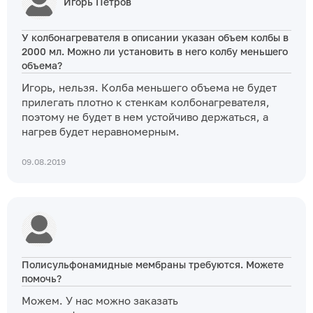
Игорь Петров
У колбонагревателя в описании указан объем колбы в
2000 мл. Можно ли установить в него колбу меньшего
объема?
Игорь, нельзя. Колба меньшего объема не будет
прилегать плотно к стенкам колбонагревателя,
поэтому не будет в нем устойчиво держаться, а
нагрев будет неравномерным.
09.08.2019
Полисульфонамидные мембраны требуются. Можете
помочь?
Можем. У нас можно заказать