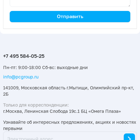
Пн-пт: 9:00-18:00 Сб-вс: выходные дни
info@pcgroup.ru
141009, Московская область г.Мытищи, Олимпийский пр-кт,
2Б
Только для корреспонденции:
г.Москва, Ленинская Слобода 19с.1 БЦ «Омега Плаза»
Узнавайте об интересных предложениях, акциях и новостях
первыми