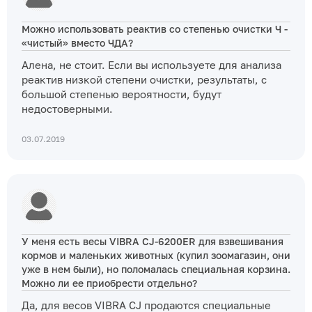
Можно использовать реактив со степенью очистки Ч -
«чистый» вместо ЧДА?
Алена, не стоит. Если вы используете для анализа
реактив низкой степени очистки, результаты, с
большой степенью вероятности, будут
недостоверными.
03.07.2019
У меня есть весы VIBRA CJ-6200ER для взвешивания
кормов и маленьких животных (купил зоомагазин, они
уже в нем были), но поломалась специальная корзина.
Можно ли ее приобрести отдельно?
Да, для весов VIBRA CJ продаются специальные