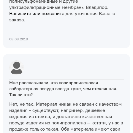
полисульфонамидные и другие
ультрафильтрационные мембраны Владипор.
Напишите или позвоните
для уточнения Вашего
заказа.
08.08.2019
Мне рассказывали, что полипропиленовая
лабораторная посуда всегда хуже, чем стеклянная.
Так ли это?
Нет, не так. Материал никак не связан с качеством
изделия – существуют, например, дешевые
изделия из стекла, и достаточно качественная
посуда изделия из полипропилена — кстати, у нас в
продаже только такая. Оба материала имеют свои