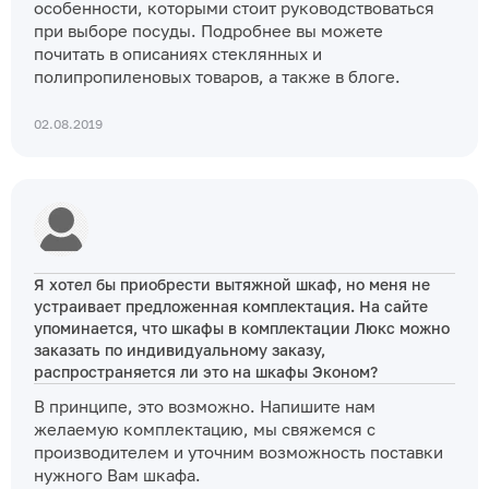
особенности, которыми стоит руководствоваться
при выборе посуды. Подробнее вы можете
почитать в описаниях стеклянных и
полипропиленовых товаров, а также в блоге.
02.08.2019
Я хотел бы приобрести вытяжной шкаф, но меня не
устраивает предложенная комплектация. На сайте
упоминается, что шкафы в комплектации Люкс можно
заказать по индивидуальному заказу,
распространяется ли это на шкафы Эконом?
В принципе, это возможно. Напишите нам
желаемую комплектацию, мы свяжемся с
производителем и уточним возможность поставки
нужного Вам шкафа.