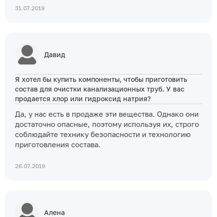
31.07.2019
Давид
Я хотел бы купить компоненты, чтобы приготовить
состав для очистки канализационных труб. У вас
продается хлор или гидроксид натрия?
Да, у нас есть в продаже эти вещества. Однако они
достаточно опасные, поэтому используя их, строго
соблюдайте технику безопасности и технологию
приготовления состава.
26.07.2019
Алена