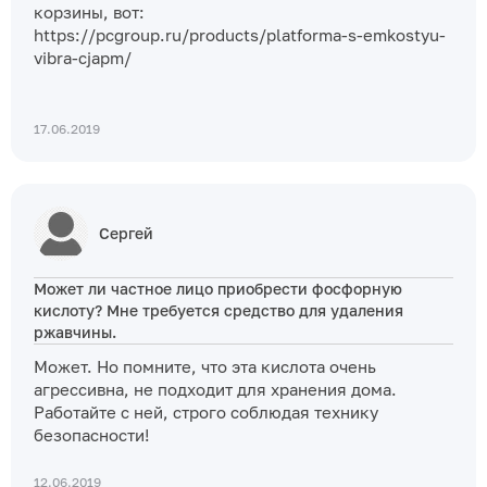
корзины, вот:
https://pcgroup.ru/products/platforma-s-emkostyu-
vibra-cjapm/
17.06.2019
Сергей
Может ли частное лицо приобрести фосфорную
кислоту? Мне требуется средство для удаления
ржавчины.
Может. Но помните, что эта кислота очень
агрессивна, не подходит для хранения дома.
Работайте с ней, строго соблюдая технику
безопасности!
12.06.2019