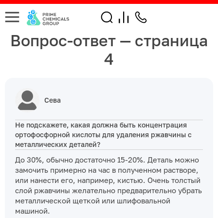
Вопрос-ответ — страница
4
Сева
Не подскажете, какая должна быть концентрация
ортофосфорной кислоты для удаления ржавчины с
металлических деталей?
До 30%, обычно достаточно 15-20%. Деталь можно
замочить примерно на час в полученном растворе,
или нанести его, например, кистью. Очень толстый
слой ржавчины желательно предварительно убрать
металлической щеткой или шлифовальной
машиной.