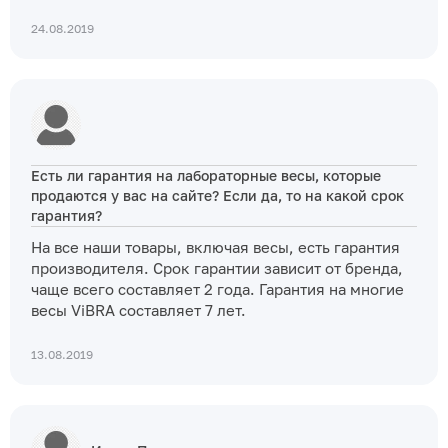
24.08.2019
Есть ли гарантия на лабораторные весы, которые
продаются у вас на сайте? Если да, то на какой срок
гарантия?
На все наши товары, включая весы, есть гарантия
производителя. Срок гарантии зависит от бренда,
чаще всего составляет 2 года. Гарантия на многие
весы ViBRA составляет 7 лет.
13.08.2019