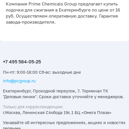
Компания Prime Chemicals Group предлагает купить
лодочки для сжигания в Екатеринбурге по цене от 16
руб. Осуществляем оперативную доставку. Гарантия
завода-производителя.
Пн-пт: 9:00-18:00 Сб-вс: выходные дни
info@pcgroup.ru
Екатеринбург, Проходной переулок, 7. Терминал ТК
"Деловые линии". Сроки доставки уточняйте у менеджеров.
Только для корреспонденции:
г.Москва, Ленинская Слобода 19с.1 БЦ «Омега Плаза»
Узнавайте об интересных предложениях, акциях и новостях
первыми