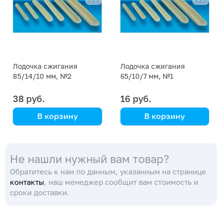
Лодочка сжигания
Лодочка сжигания
85/14/10 мм, №2
65/10/7 мм, №1
38 руб.
16 руб.
В корзину
В корзину
Не нашли нужный вам товар?
Обратитесь к нам по данным, указанным на странице
контакты
, наш менеджер сообщит вам стоимость и
сроки доставки.