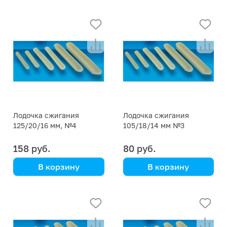
Лодочка сжигания
Лодочка сжигания
125/20/16 мм, №4
105/18/14 мм №3
158 руб.
80 руб.
В корзину
В корзину