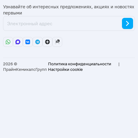
Узнавайте об интересных предложениях, акциях и новостях
первыми
2026 ©
Политика конфиденциальности
|
ПраймКемикалсГрупп
Настройки cookie