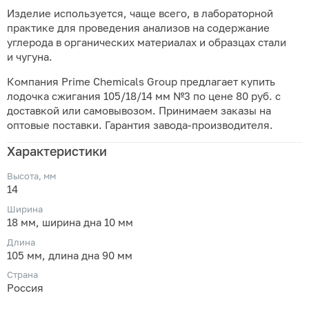
Изделие используется, чаще всего, в лабораторной
практике для проведения анализов на содержание
углерода в органических материалах и образцах стали
и чугуна.
Компания Prime Chemicals Group предлагает купить
лодочка сжигания 105/18/14 мм №3 по цене 80 руб. с
доставкой или самовывозом. Принимаем заказы на
оптовые поставки. Гарантия завода-производителя.
Характеристики
Высота, мм
14
Ширина
18 мм, ширина дна 10 мм
Длина
105 мм, длина дна 90 мм
Страна
Россия