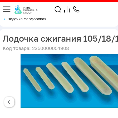
Лодочка фарфоровая
Лодочка сжигания 105/18/
Код товара:
2350000054908