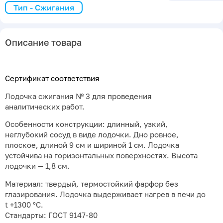
Тип - Сжигания
Описание товара
Сертификат соответствия
Лодочка сжигания № 3 для проведения
аналитических работ.
Особенности конструкции: длинный, узкий,
неглубокий сосуд в виде лодочки. Дно ровное,
плоское, длиной 9 см и шириной 1 см. Лодочка
устойчива на горизонтальных поверхностях. Высота
лодочки — 1,8 см.
Материал: твердый, термостойкий фарфор без
глазирования. Лодочка выдерживает нагрев в печи до
t +1300 °С.
Стандарты: ГОСТ 9147-80