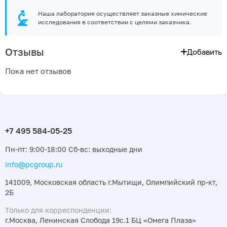
Наша лаборатория осуществляет заказные химические
исследования в соответствии с целями заказчика.
Отзывы
Добавить
Пока нет отзывов
Пн-пт: 9:00-18:00 Сб-вс: выходные дни
info@pcgroup.ru
141009, Московская область г.Мытищи, Олимпийский пр-кт,
2Б
Только для корреспонденции:
г.Москва, Ленинская Слобода 19с.1 БЦ «Омега Плаза»