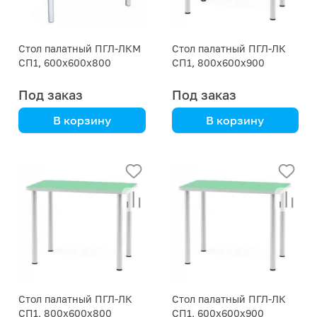
Стол палатный ПГЛ-ЛКМ
Стол палатный ПГЛ-ЛК
СП1, 600х600х800
СП1, 800х600х900
Под заказ
Под заказ
В корзину
В корзину
Стальной каркас
корпусная мебель
Стол палатный ПГЛ-ЛК
Стол палатный ПГЛ-ЛК
СП1, 800х600х800
СП1, 600х600х900