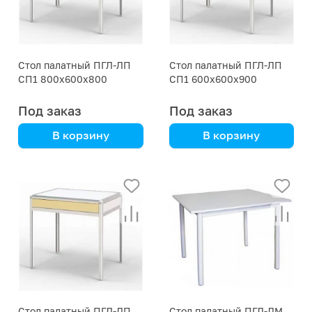
Стол палатный ПГЛ-ЛП
Стол палатный ПГЛ-ЛП
СП1 800х600х800
СП1 600х600х900
Под заказ
Под заказ
В корзину
В корзину
алюминиевый каркас
алюминиевый каркас
Стол палатный ПГЛ-ЛП
Стол палатный ПГЛ-ЛМ