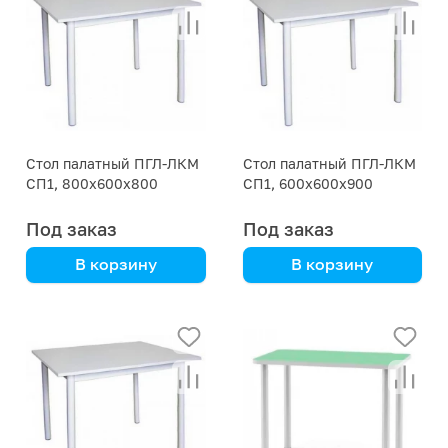
Стол палатный ПГЛ-ЛКМ
Стол палатный ПГЛ-ЛКМ
СП1, 800х600х800
СП1, 600х600х900
Под заказ
Под заказ
В корзину
В корзину
Стальной каркас
Стальной каркас