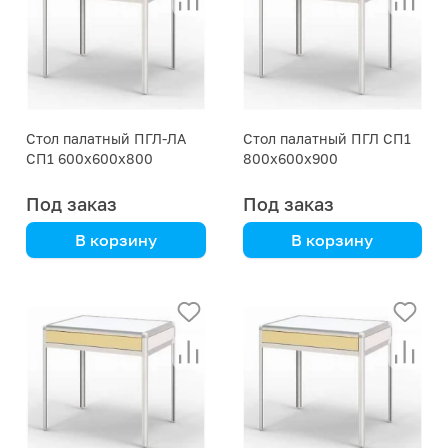
Стол палатный ПГЛ-ЛА
Стол палатный ПГЛ СП1
СП1 600х600х800
800х600х900
Под заказ
Под заказ
В корзину
В корзину
анодированный
анодированный
алюминиевый каркас
алюминиевый каркас