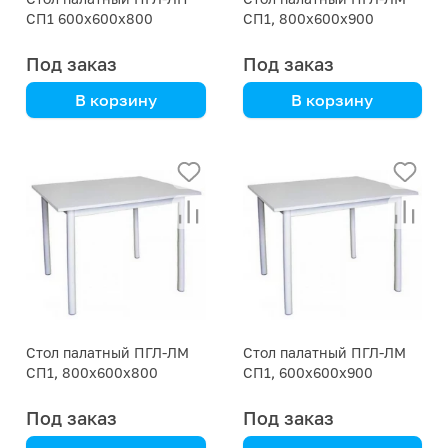
СП1 600х600х800
СП1, 800х600х900
Под заказ
Под заказ
В корзину
В корзину
алюминиевый каркас
Стальной каркас
Стол палатный ПГЛ-ЛМ
Стол палатный ПГЛ-ЛМ
СП1, 800х600х800
СП1, 600х600х900
Под заказ
Под заказ