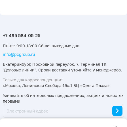
Пн-пт: 9:00-18:00 Сб-вс: выходные дни
info@pcgroup.ru
Екатеринбург, Проходной переулок, 7. Терминал ТК
"Деловые линии". Сроки доставки уточняйте у менеджеров.
Только для корреспонденции:
г.Москва, Ленинская Слобода 19с.1 БЦ «Омега Плаза»
Узнавайте об интересных предложениях, акциях и новостях
первыми