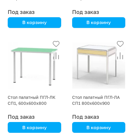
Под заказ
Под заказ
В корзину
В корзину
корпусная мебель
корпусная мебель
Стол палатный ПГЛ-ЛК
Стол палатный ПГЛ-ЛА
СП1, 600х600х800
СП1 800х600х900
Под заказ
Под заказ
В корзину
В корзину