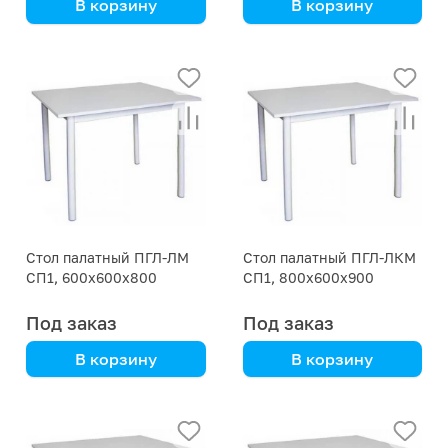
В корзину
В корзину
Стальной каркас
Стальной каркас
Стол палатный ПГЛ-ЛМ
Стол палатный ПГЛ-ЛКМ
СП1, 600х600х800
СП1, 800х600х900
Под заказ
Под заказ
В корзину
В корзину
Стальной каркас
Стальной каркас