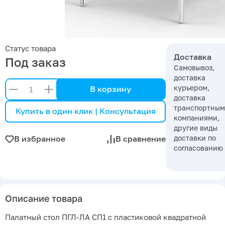
Статус товара
Доставка
Под заказ
Самовывоз,
доставка
курьером,
В корзину
доставка
транспортны
Купить в один клик | Консультация
компаниями,
другие виды
доставки по
В избранное
В сравнение
согласованию
Описание товара
Палатный стол ПГЛ-ЛА СП1 с пластиковой квадратной