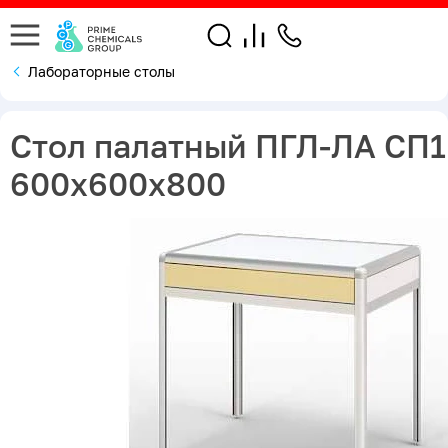
Лабораторные столы
Стол палатный ПГЛ-ЛА СП1
600х600х800