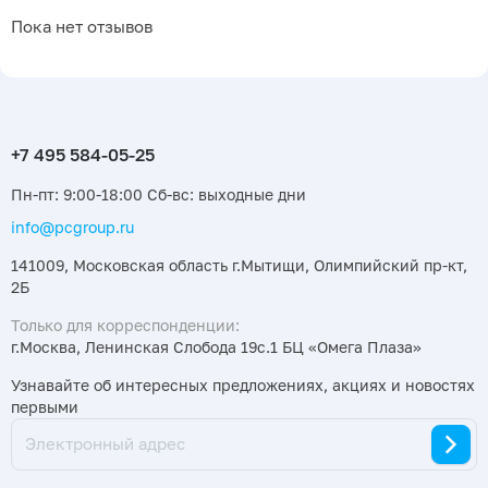
Пока нет отзывов
Пн-пт: 9:00-18:00 Сб-вс: выходные дни
info@pcgroup.ru
141009, Московская область г.Мытищи, Олимпийский пр-кт,
2Б
Только для корреспонденции:
г.Москва, Ленинская Слобода 19с.1 БЦ «Омега Плаза»
Узнавайте об интересных предложениях, акциях и новостях
первыми