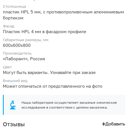
Столешница
пластик HPL 5 мм, с противопроливочным алюминиевым
бортиком
Фасад
Пластик HPL 4 мм в фасадном профиле
Габаритные размеры, мм
600х600х800
Производитель
«Лаборант», Россия
Цвет
Могут быть варианты. Узнавайте при заказе
Внешний вид
Может отличаться от представленного на фото
Наша лаборатория осуществляет заказные химические
исследования в соответствии с целями заказчика.
Отзывы
Добавить