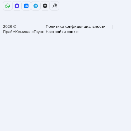
2026 ©
Политика конфиденциальности
|
ПраймКемикалсГрупп
Настройки cookie