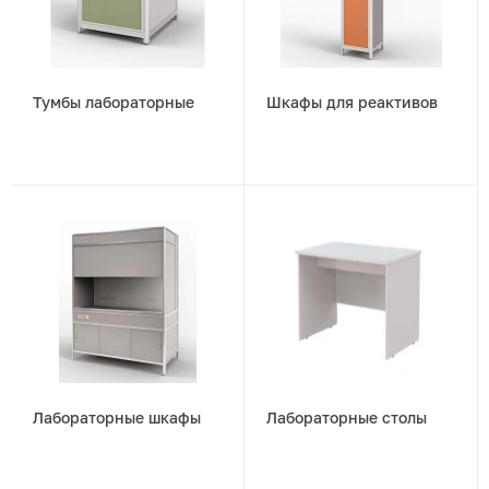
Тумбы лабораторные
Шкафы для реактивов
Лабораторные шкафы
Лабораторные столы