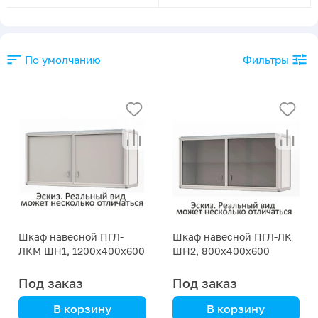
По умолчанию
Фильтры
Шкаф навесной ПГЛ-
Шкаф навесной ПГЛ-ЛК
ЛКМ ШН1, 1200х400х600
ШН2, 800х400х600
Под заказ
Под заказ
В корзину
В корзину