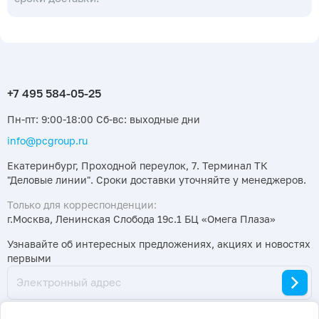
Пн-пт: 9:00-18:00 Сб-вс: выходные дни
info@pcgroup.ru
Екатеринбург, Проходной переулок, 7. Терминал ТК
"Деловые линии". Сроки доставки уточняйте у менеджеров.
Только для корреспонденции:
г.Москва, Ленинская Слобода 19с.1 БЦ «Омега Плаза»
Узнавайте об интересных предложениях, акциях и новостях
первыми