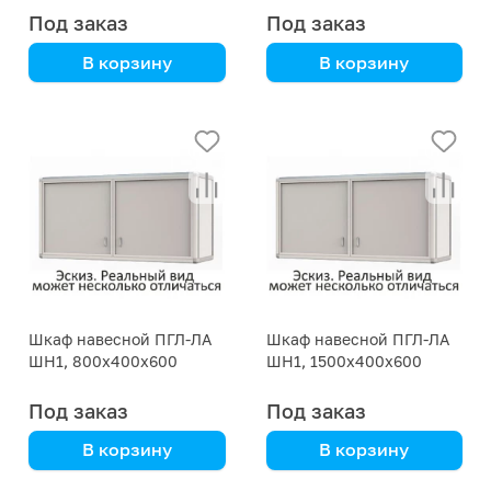
Под заказ
Под заказ
В корзину
В корзину
алюмокаркас и пластик
алюмокаркас и пластик
HPL
HPL
Шкаф навесной ПГЛ-ЛА
Шкаф навесной ПГЛ-ЛА
ШН1, 800х400х600
ШН1, 1500х400х600
Под заказ
Под заказ
В корзину
В корзину