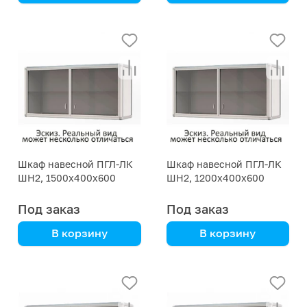
стальной каркас
корпусная мебель
Шкаф навесной ПГЛ-ЛК
Шкаф навесной ПГЛ-ЛК
ШН2, 1500х400х600
ШН2, 1200х400х600
Под заказ
Под заказ
В корзину
В корзину
корпусная мебель
корпусная мебель