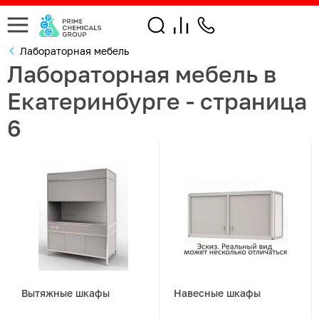
Лабораторная мебель
Лабораторная мебель в
Екатеринбурге - страница
6
Вытяжные шкафы
Навесные шкафы