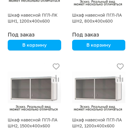
Шкаф навесной ПГЛ-ЛК
Шкаф навесной ПГЛ-ЛА
ШН1, 1200х400х600
ШН2, 800х400х600
Под заказ
Под заказ
В корзину
В корзину
корпусная мебель
алюмокаркас и пластик
HPL
Шкаф навесной ПГЛ-ЛА
Шкаф навесной ПГЛ-ЛА
ШН2, 1500х400х600
ШН2, 1200х400х600