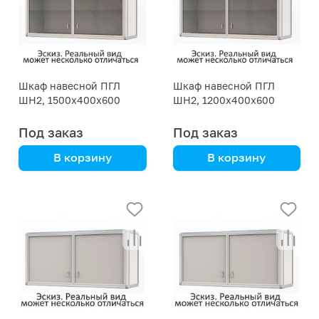
Шкаф навесной ПГЛ
Шкаф навесной ПГЛ
ШН2, 1500х400х600
ШН2, 1200х400х600
Под заказ
Под заказ
В корзину
В корзину
алюмокаркас,
алюмокаркас,
бюджетная модель
бюджетная модель