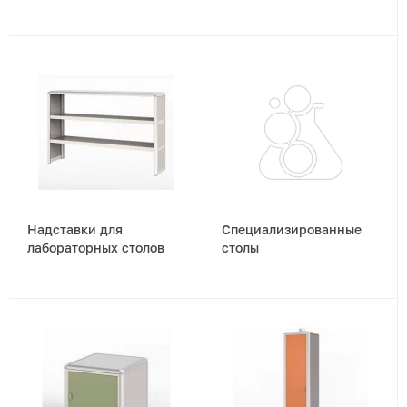
Надставки для
Специализированные
лабораторных столов
столы