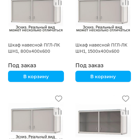
Шкаф навесной ПГЛ-ЛК
Шкаф навесной ПГЛ-ЛК
ШН1, 800х400х600
ШН1, 1500х400х600
Под заказ
Под заказ
В корзину
В корзину
корпусная мебель
корпусная мебель