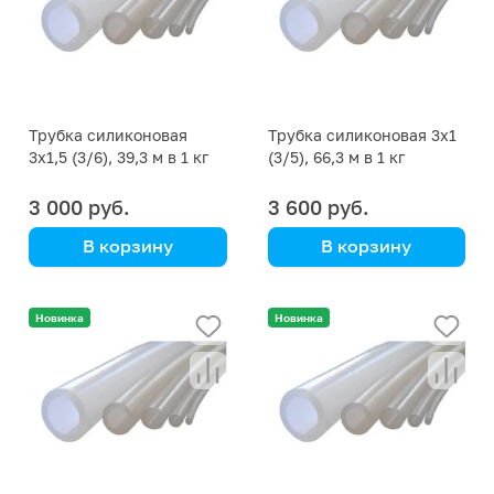
Трубка силиконовая
Трубка силиконовая 3х1
3х1,5 (3/6), 39,3 м в 1 кг
(3/5), 66,3 м в 1 кг
3 000 руб.
3 600 руб.
В корзину
В корзину
цена указана за кг
цена указана за кг
Новинка
Новинка