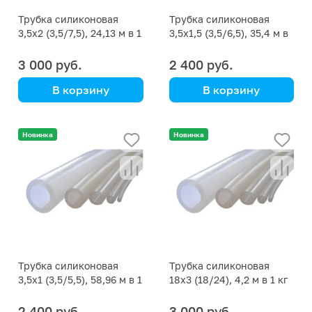
Трубка силиконовая
Трубка силиконовая
3,5х2 (3,5/7,5), 24,13 м в 1
3,5х1,5 (3,5/6,5), 35,4 м в
кг
1 кг
3 000 руб.
2 400 руб.
В корзину
В корзину
цена указана за кг
цена указана за кг
Новинка
Новинка
Трубка силиконовая
Трубка силиконовая
3,5х1 (3,5/5,5), 58,96 м в 1
18х3 (18/24), 4,2 м в 1 кг
кг
2 400 руб.
3 000 руб.