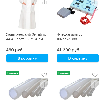
Халат женский белый р.
Флеш-эпилятор
44-46 рост 158/164 см
Шмель-1000
490 руб.
41 200 руб.
В корзину
В корзину
Новинка
Новинка