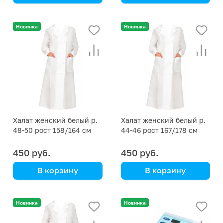
Aptaca
Новинка
Новинка
Халат женский белый р.
Халат женский белый р.
48-50 рост 158/164 см
44-46 рост 167/178 см
450 руб.
450 руб.
В корзину
В корзину
Новинка
Новинка