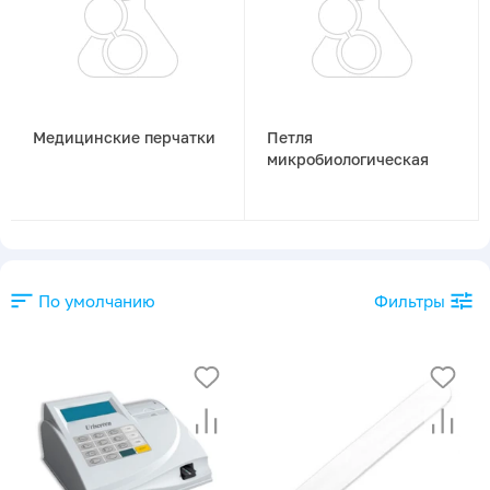
Медицинские перчатки
Петля
микробиологическая
По умолчанию
Фильтры