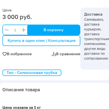
Цена
Доставка
3 000 руб.
Самовывоз,
доставка
курьером,
В корзину
доставка
транспортны
Купить в один клик | Консультация
компаниями,
другие виды
доставки по
В избранное
В сравнение
согласованию
Тип - Силиконовая трубка
Описание товара
Цена указана за 1 кг