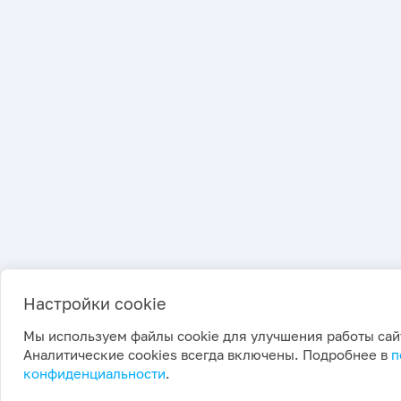
Настройки cookie
Мы используем файлы cookie для улучшения работы сай
Аналитические cookies всегда включены. Подробнее в
п
конфиденциальности
.