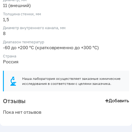
11 (внешний)
Толщина стенки, мм
1,5
Диаметр внутреннего канала, мм
8
Диапазон температур
-60 до +200 °С (кратковременно до +300 °С)
Страна
Россия
Наша лаборатория осуществляет заказные химические
исследования в соответствии с целями заказчика.
Отзывы
Добавить
Пока нет отзывов