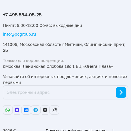
Пн-пт: 9:00-18:00 Сб-вс: выходные дни
info@pcgroup.ru
141009, Московская область г.Мытищи, Олимпийский пр-кт,
2Б
Только для корреспонденции:
г.Москва, Ленинская Слобода 19с.1 БЦ «Омега Плаза»
Узнавайте об интересных предложениях, акциях и новостях
первыми
2026 ©
Политика конфиденциальности
|