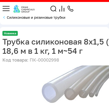
Силиконовые и резиновые трубки
Новинка
Трубка силиконовая 8х1,5 (
18,6 м в 1 кг, 1 м~54 г
Код товара:
ПК-00002998