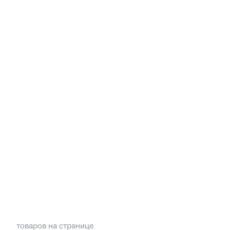
товаров на странице