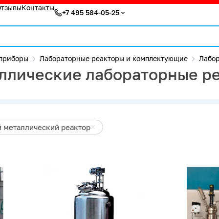
Отзывы
Контакты
+7 495 584-05-25
приборы
Лабораторные реакторы и комплектующие
Лабор
лические лабораторные ре
металлический реактор