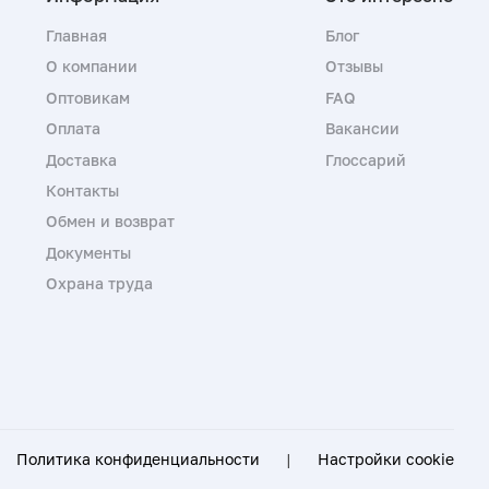
Главная
Блог
О компании
Отзывы
Оптовикам
FAQ
Оплата
Вакансии
Доставка
Глоссарий
Контакты
Обмен и возврат
Документы
Охрана труда
Политика конфиденциальности
|
Настройки cookie