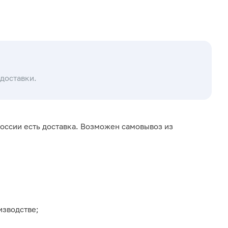
доставки.
оссии есть доставка. Возможен самовывоз из
изводстве;