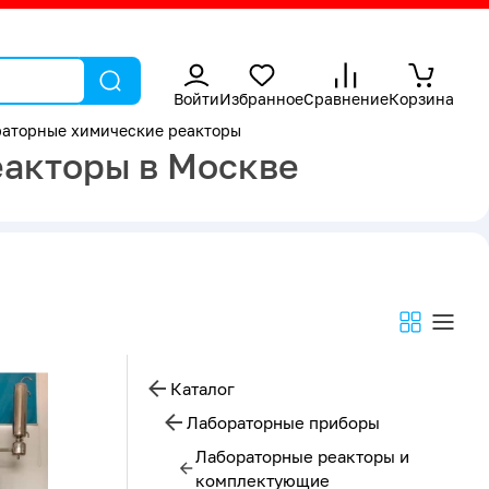
Войти
Избранное
Сравнение
Корзина
аторные химические реакторы
акторы в Москве
Каталог
Лабораторные приборы
Лабораторные реакторы и
комплектующие