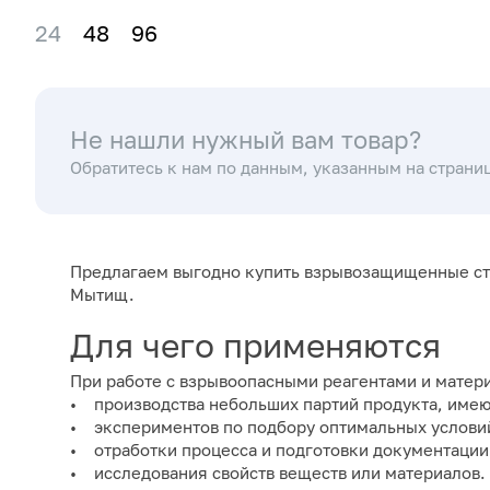
24
48
96
Не нашли нужный вам товар?
Обратитесь к нам по данным, указанным на страни
Предлагаем выгодно купить взрывозащищенные сте
Мытищ.
Для чего применяются
При работе с взрывоопасными реагентами и матери
• производства небольших партий продукта, име
• экспериментов по подбору оптимальных услови
• отработки процесса и подготовки документации
• исследования свойств веществ или материалов.