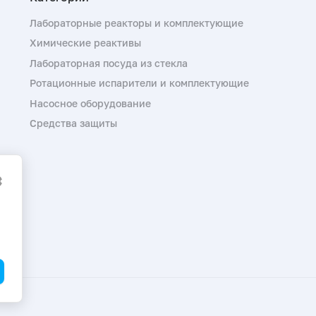
Лабораторные реакторы и комплектующие
Химические реактивы
Лабораторная посуда из стекла
Ротационные испарители и комплектующие
Насосное оборудование
Средства защиты