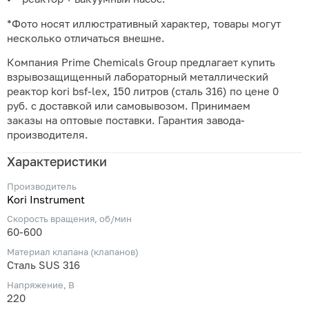
*Фото носят иллюстративный характер, товары могут
несколько отличаться внешне.
Компания Prime Chemicals Group предлагает купить
взрывозащищенный лабораторный металлический
реактор kori bsf-lex, 150 литров (сталь 316) по цене 0
руб. с доставкой или самовывозом. Принимаем
заказы на оптовые поставки. Гарантия завода-
производителя.
Характеристики
Производитель
Kori Instrument
Скорость вращения, об/мин
60-600
Материал клапана (клапанов)
Сталь SUS 316
Напряжение, В
220