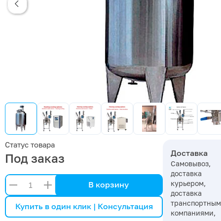
Статус товара
Доставка
Под заказ
Самовывоз,
доставка
курьером,
В корзину
доставка
транспортны
Купить в один клик | Консультация
компаниями,