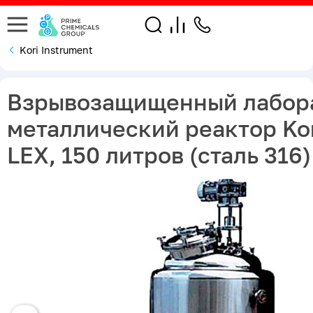
Kori Instrument
Взрывозащищенный лабор
металлический реактор Kor
LEX, 150 литров (сталь 316)