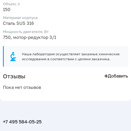
Объем, л
150
Материал корпуса
Сталь SUS 316
Мощность двигателя, Вт
750, мотор-редуктор 3/1
Наша лаборатория осуществляет заказные химические
исследования в соответствии с целями заказчика.
Отзывы
Добавить
Пока нет отзывов