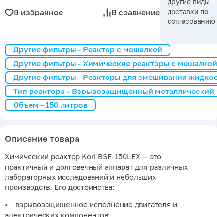
другие виды
доставки по
В избранное
В сравнение
согласованию
Другие фильтры - Реактор с мешалкой
Другие фильтры - Химические реакторы с мешалкой
Другие фильтры - Реакторы для смешивания жидко
Тип реактора - Взрывозащищенный металлический 
Объем - 150 литров
Описание товара
Химический реактор Kori BSF-150LEX — это
практичный и долговечный аппарат для различных
лабораторных исследований и небольших
производств. Его достоинства:
• взрывозащищенное исполнение двигателя и
электрических компонентов;