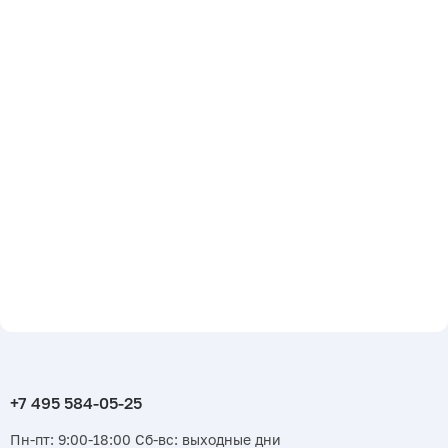
Пн-пт: 9:00-18:00 Сб-вс: выходные дни