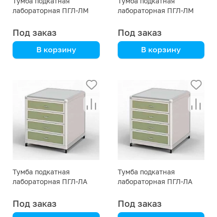
Тумба подкатная
Тумба подкатная
лабораторная ПГЛ-ЛМ
лабораторная ПГЛ-ЛМ
ТП1, 400х575х690
ТП1, 400х575х590
Под заказ
Под заказ
В корзину
В корзину
сталь с полимерным
сталь с полимерным
покрытием
покрытием
Тумба подкатная
Тумба подкатная
лабораторная ПГЛ-ЛА
лабораторная ПГЛ-ЛА
ТП2, 500х575х690
ТП2, 500х575х590
Под заказ
Под заказ