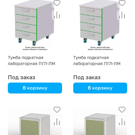
Тумба подкатная
Тумба подкатная
лабораторная ПГЛ-ЛМ
лабораторная ПГЛ-ЛМ
ТП2, 400х575х690
ТП2, 400х575х590
Под заказ
Под заказ
В корзину
В корзину
сталь с полимерным
сталь с полимерным
покрытием
покрытием