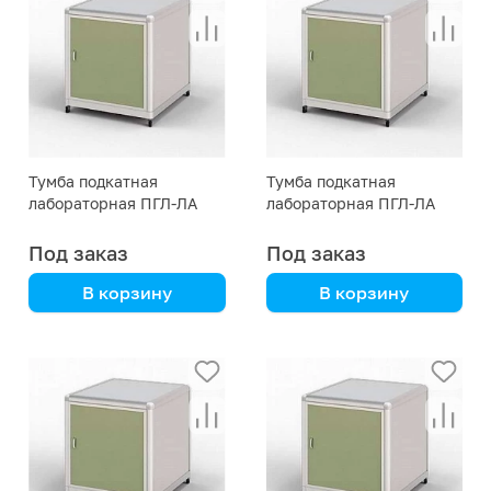
Тумба подкатная
Тумба подкатная
лабораторная ПГЛ-ЛА
лабораторная ПГЛ-ЛА
ТП1, 500х575х690
ТП1, 500х575х590
Под заказ
Под заказ
В корзину
В корзину
Алюмокаркас с
Алюмокаркас с
пластиком HPL
пластиком HPL