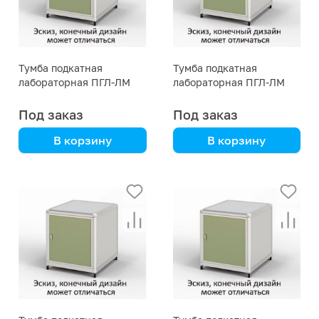
Тумба подкатная
Тумба подкатная
лабораторная ПГЛ-ЛМ
лабораторная ПГЛ-ЛМ
ТП1, 500х575х690
ТП1, 500х575х590
Под заказ
Под заказ
В корзину
В корзину
сталь с полимерным
сталь с полимерным
покрытием
покрытием