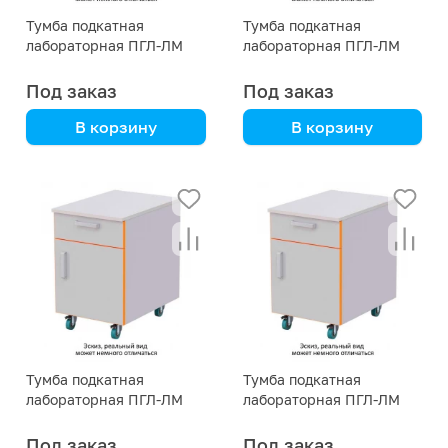
Тумба подкатная
Тумба подкатная
лабораторная ПГЛ-ЛМ
лабораторная ПГЛ-ЛМ
ТП3, 500х575х690
ТП3, 500х575х590
Под заказ
Под заказ
В корзину
В корзину
сталь с полимерным
сталь с полимерным
покрытием
покрытием
Тумба подкатная
Тумба подкатная
лабораторная ПГЛ-ЛМ
лабораторная ПГЛ-ЛМ
ТП3, 400х575х690
ТП3, 400х575х590
Под заказ
Под заказ