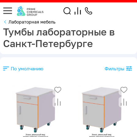
Лабораторная мебель
Тумбы лабораторные в
Санкт-Петербурге
По умолчанию
Фильтры