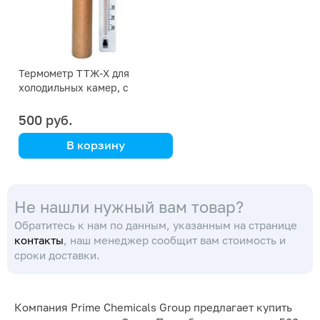
Термометр ТТЖ-Х для
холодильных камер, с
поверкой
500 руб.
В корзину
Не нашли нужный вам товар?
Обратитесь к нам по данным, указанным на странице
контакты
, наш менеджер сообщит вам стоимость и
сроки доставки.
Компания Prime Chemicals Group предлагает купить