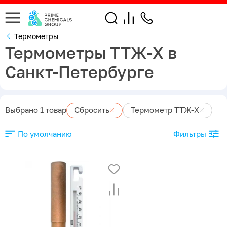
Термометры
Термометры ТТЖ-Х в
Санкт-Петербурге
Выбрано 1 товар
Сбросить
Термометр ТТЖ-Х
По умолчанию
Фильтры