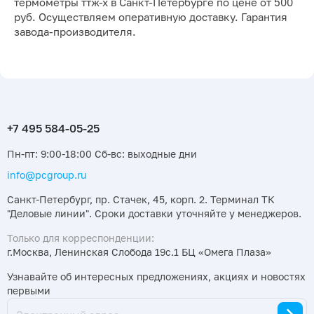
термометры ттж-х в Санкт-Петербурге по цене от 500
руб. Осуществляем оперативную доставку. Гарантия
завода-производителя.
Пн-пт: 9:00-18:00 Сб-вс: выходные дни
info@pcgroup.ru
Санкт-Петербург, пр. Стачек, 45, корп. 2. Терминал ТК
"Деловые линии". Сроки доставки уточняйте у менеджеров.
Только для корреспонденции:
г.Москва, Ленинская Слобода 19с.1 БЦ «Омега Плаза»
Узнавайте об интересных предложениях, акциях и новостях
первыми