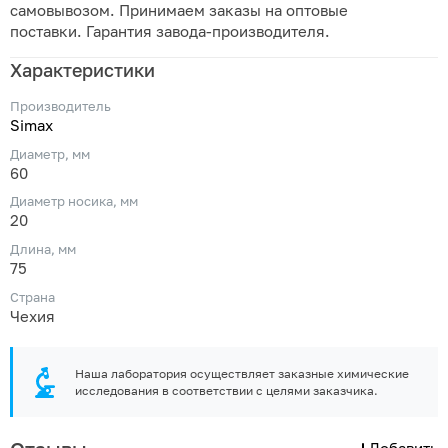
самовывозом. Принимаем заказы на оптовые
поставки. Гарантия завода-производителя.
Характеристики
Производитель
Simax
Диаметр, мм
60
Диаметр носика, мм
20
Длина, мм
75
Страна
Чехия
Наша лаборатория осуществляет заказные химические
исследования в соответствии с целями заказчика.