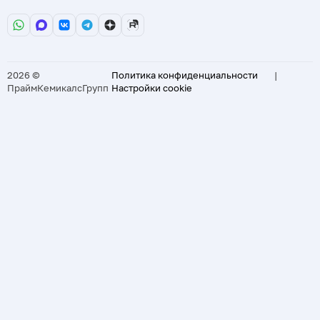
2026 ©
Политика конфиденциальности
|
ПраймКемикалсГрупп
Настройки cookie