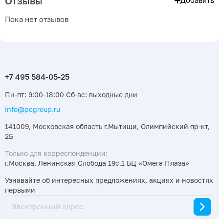
Отзывы
Добавить
Пока нет отзывов
Пн-пт: 9:00-18:00 Сб-вс: выходные дни
info@pcgroup.ru
141009, Московская область г.Мытищи, Олимпийский пр-кт,
2Б
Только для корреспонденции:
г.Москва, Ленинская Слобода 19с.1 БЦ «Омега Плаза»
Узнавайте об интересных предложениях, акциях и новостях
первыми