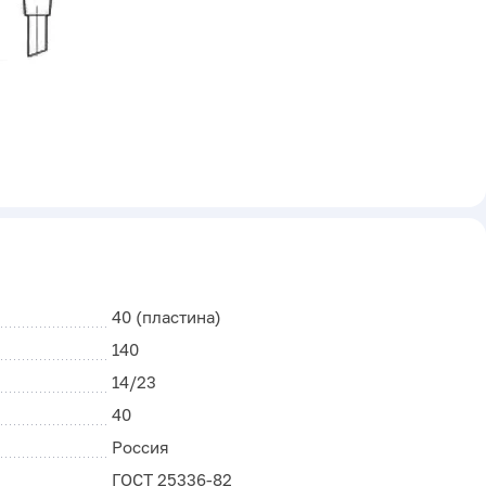
40 (пластина)
140
14/23
40
Россия
ГОСТ 25336-82