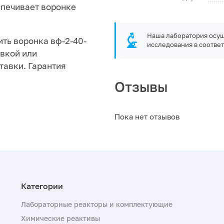
спечивает воронке
Наша лаборатория осущ
ить воронка вф-2-40-
исследования в соответ
авкой или
тавки. Гарантия
Отзывы
Пока нет отзывов
Лабораторные реакторы и комплектующие
Химические реактивы