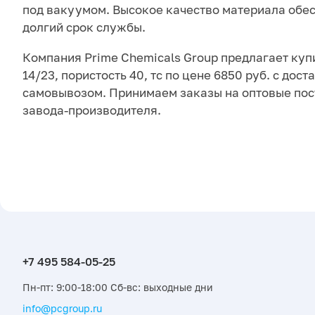
под вакуумом. Высокое качество материала обе
долгий срок службы.
Компания Prime Chemicals Group предлагает куп
14/23, пористость 40, тс по цене 6850 руб. с дост
самовывозом. Принимаем заказы на оптовые пос
завода-производителя.
Пн-пт: 9:00-18:00 Сб-вс: выходные дни
info@pcgroup.ru