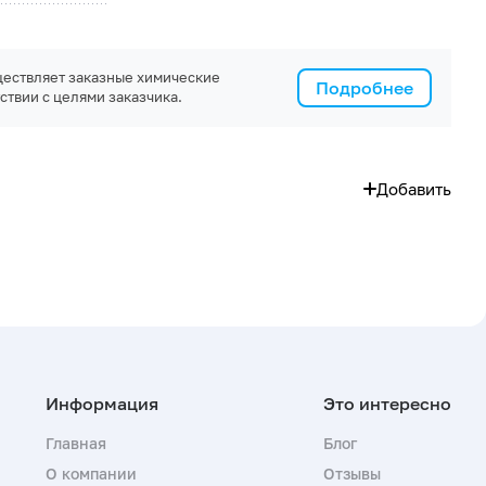
ествляет заказные химические
Подробнее
ствии с целями заказчика.
Добавить
Главная
Блог
О компании
Отзывы