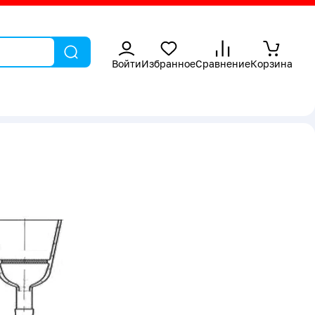
Войти
Избранное
Сравнение
Корзина