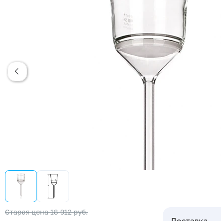
Старая цена
18 912 руб.
Доставка