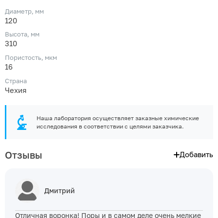
Диаметр, мм
120
Высота, мм
310
Пористость, мкм
16
Страна
Чехия
Наша лаборатория осуществляет заказные химические
исследования в соответствии с целями заказчика.
Отзывы
Добавить
Дмитрий
Отличная воронка! Поры и в самом деле очень мелкие