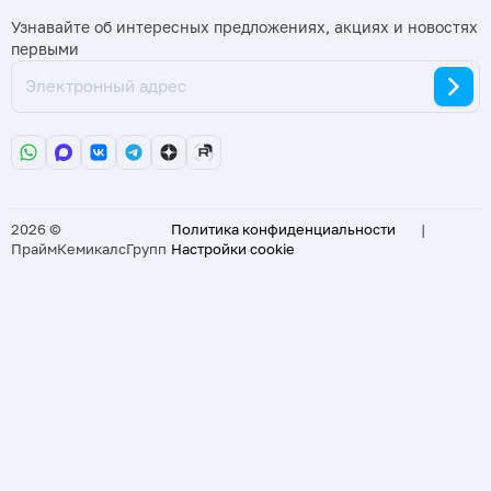
Узнавайте об интересных предложениях, акциях и новостях
первыми
2026 ©
Политика конфиденциальности
|
ПраймКемикалсГрупп
Настройки cookie