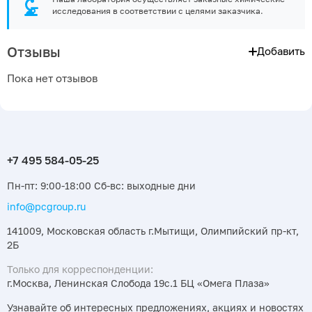
исследования в соответствии с целями заказчика.
Отзывы
Добавить
Пока нет отзывов
Пн-пт: 9:00-18:00 Сб-вс: выходные дни
info@pcgroup.ru
141009, Московская область г.Мытищи, Олимпийский пр-кт,
2Б
Только для корреспонденции:
г.Москва, Ленинская Слобода 19с.1 БЦ «Омега Плаза»
Узнавайте об интересных предложениях, акциях и новостях