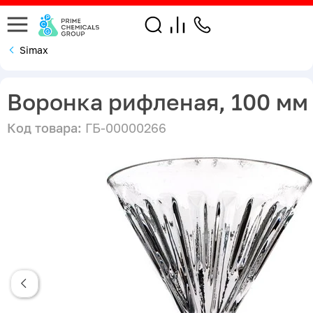
Simax
Воронка рифленая, 100 мм
Код товара:
ГБ-00000266