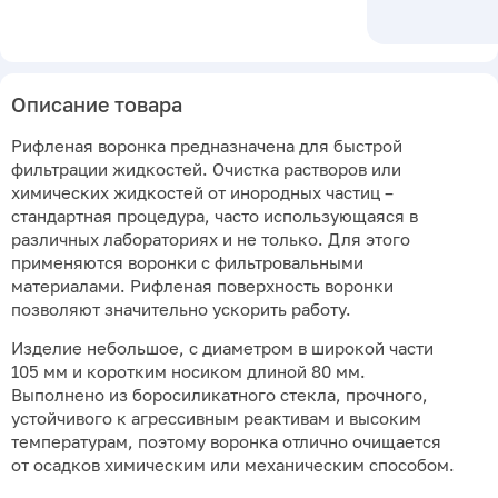
Описание товара
Рифленая воронка предназначена для быстрой
фильтрации жидкостей. Очистка растворов или
химических жидкостей от инородных частиц –
стандартная процедура, часто использующаяся в
различных лабораториях и не только. Для этого
применяются воронки с фильтровальными
материалами. Рифленая поверхность воронки
позволяют значительно ускорить работу.
Изделие небольшое, с диаметром в широкой части
105 мм и коротким носиком длиной 80 мм.
Выполнено из боросиликатного стекла, прочного,
устойчивого к агрессивным реактивам и высоким
температурам, поэтому воронка отлично очищается
от осадков химическим или механическим способом.