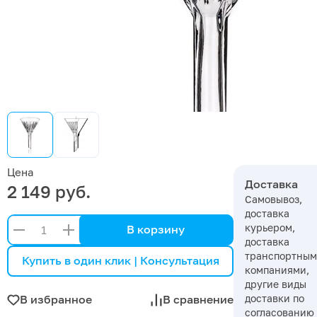
Цена
Доставка
2 149 руб.
Самовывоз,
доставка
курьером,
В корзину
доставка
транспортны
Купить в один клик | Консультация
компаниями,
другие виды
доставки по
В избранное
В сравнение
согласованию