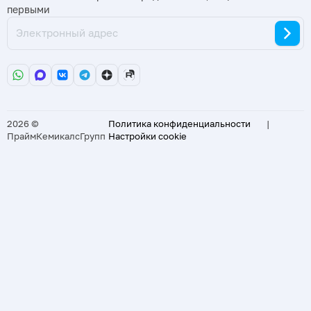
первыми
2026 ©
Политика конфиденциальности
|
ПраймКемикалсГрупп
Настройки cookie