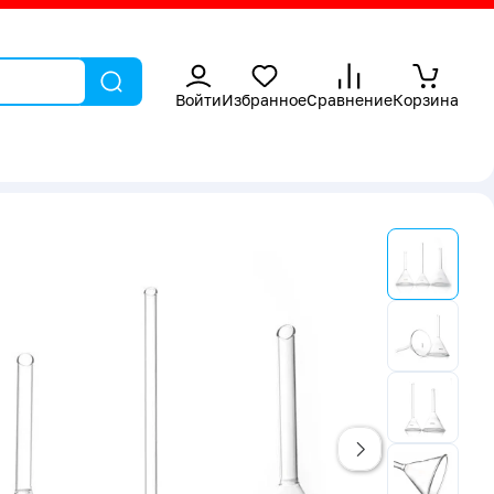
Войти
Избранное
Сравнение
Корзина