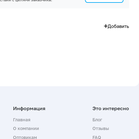
Добавить
Главная
Блог
О компании
Отзывы
Оптовикам
FAQ