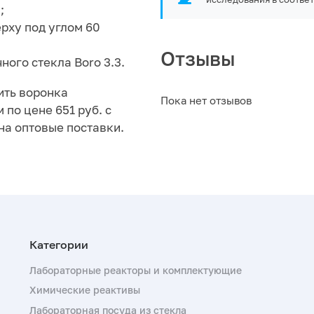
;
рху под углом 60
Отзывы
ого стекла Boro 3.3.
ить воронка
Пока нет отзывов
по цене 651 руб. с
на оптовые поставки.
Лабораторные реакторы и комплектующие
Химические реактивы
Лабораторная посуда из стекла