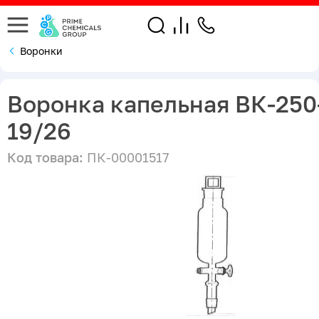
Воронки
Воронка капельная ВК-250
19/26
Код товара:
ПК-00001517