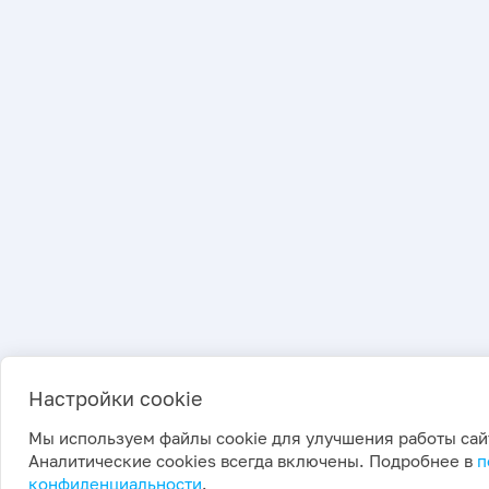
Настройки cookie
Мы используем файлы cookie для улучшения работы сай
Аналитические cookies всегда включены. Подробнее в
п
конфиденциальности
.