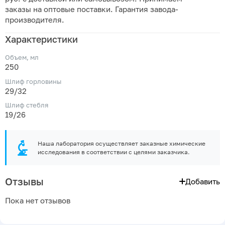
заказы на оптовые поставки. Гарантия завода-
производителя.
Характеристики
Объем, мл
250
Шлиф горловины
29/32
Шлиф стебля
19/26
Наша лаборатория осуществляет заказные химические
исследования в соответствии с целями заказчика.
Отзывы
Добавить
Пока нет отзывов