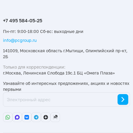
Пн-пт: 9:00-18:00 Сб-вс: выходные дни
info@pcgroup.ru
141009, Московская область г.Мытищи, Олимпийский пр-кт,
2Б
Только для корреспонденции:
г.Москва, Ленинская Слобода 19с.1 БЦ «Омега Плаза»
Узнавайте об интересных предложениях, акциях и новостях
первыми