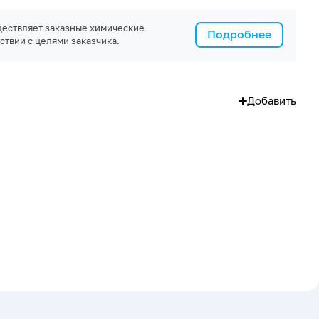
ествляет заказные химические
Подробнее
ствии с целями заказчика.
Добавить