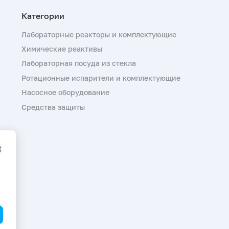
Лабораторные реакторы и комплектующие
Химические реактивы
Лабораторная посуда из стекла
Ротационные испарители и комплектующие
Насосное оборудование
Средства защиты