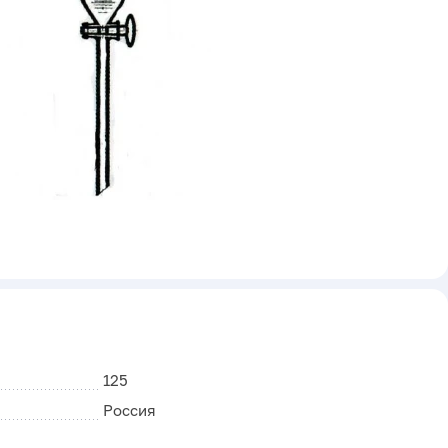
125
Россия