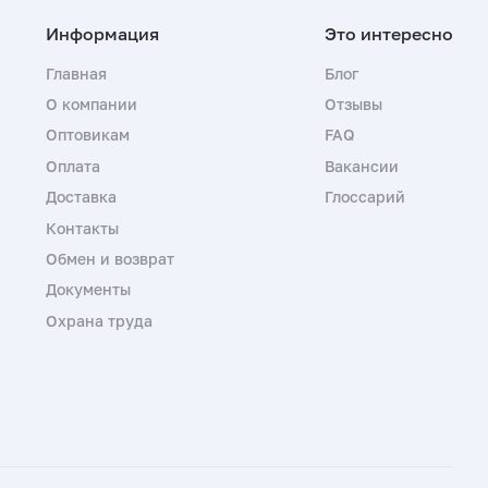
Главная
Блог
О компании
Отзывы
Оптовикам
FAQ
Оплата
Вакансии
Доставка
Глоссарий
Контакты
Обмен и возврат
Документы
Охрана труда