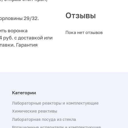
Отзывы
орловины 29/32.
ить воронка
Пока нет отзывов
 руб. с доставкой или
тавки. Гарантия
Лабораторные реакторы и комплектующие
Химические реактивы
Лабораторная посуда из стекла
Ротационные испарители и комплектующие