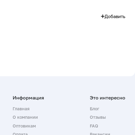
Добавить
Главная
Блог
О компании
Отзывы
Оптовикам
FAQ
Оплата
Вакансии