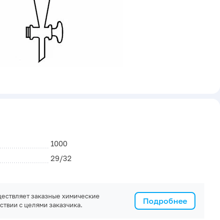
1000
29/32
ествляет заказные химические
Подробнее
ствии с целями заказчика.