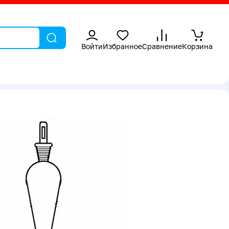
Войти
Избранное
Сравнение
Корзина