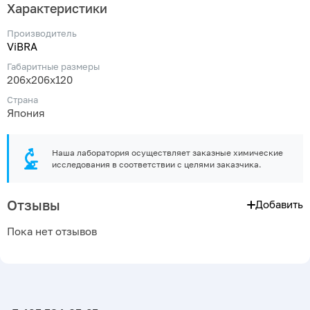
Характеристики
Производитель
ViBRA
Габаритные размеры
206х206х120
Страна
Япония
Наша лаборатория осуществляет заказные химические
исследования в соответствии с целями заказчика.
Отзывы
Добавить
Пока нет отзывов