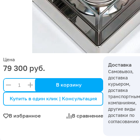
Цена
Доставка
79 300 руб.
Самовывоз,
доставка
курьером,
В корзину
доставка
транспортны
Купить в один клик | Консультация
компаниями,
другие виды
доставки по
В избранное
В сравнение
согласованию