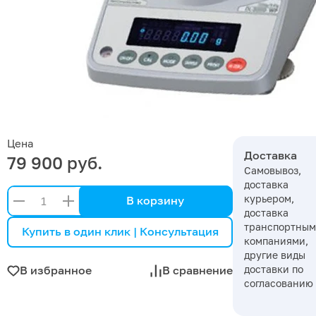
Цена
Доставка
79 900 руб.
Самовывоз,
доставка
курьером,
В корзину
доставка
транспортны
Купить в один клик | Консультация
компаниями,
другие виды
доставки по
В избранное
В сравнение
согласованию