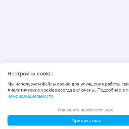
Настройки cookie
Мы используем файлы cookie для улучшения работы сай
Аналитические cookies всегда включены. Подробнее в
п
конфиденциальности
.
Отклонить необязательные
Принять все