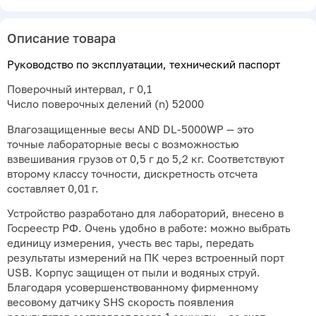
Описание товара
Руководство по эксплуатации, технический паспорт
Поверочный интервал, г 0,1
Число поверочных делений (n) 52000
Влагозащищенные весы AND DL-5000WP — это
точные лабораторные весы с возможностью
взвешивания грузов от 0,5 г до 5,2 кг. Соответствуют
второму классу точности, дискретность отсчета
составляет 0,01 г.
Устройство разработано для лабораторий, внесено в
Госреестр РФ. Очень удобно в работе: можно выбрать
единицу измерения, учесть вес тары, передать
результаты измерений на ПК через встроенный порт
USB. Корпус защищен от пыли и водяных струй.
Благодаря усовершенствованному фирменному
весовому датчику SHS скорость появления