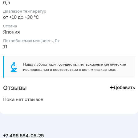
0,5
Диапазон температур
от +10 до +30 ºС
Страна
Япония
Потребляемая мощность, Вт
11
Наша лаборатория осуществляет заказные химические
исследования в соответствии с целями заказчика.
Отзывы
Добавить
Пока нет отзывов