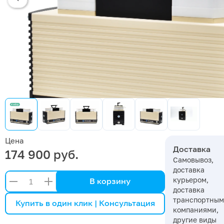
Цена
Доставка
174 900 руб.
Самовывоз,
доставка
курьером,
В корзину
доставка
транспортны
Купить в один клик | Консультация
компаниями,
другие виды