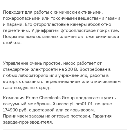
Подходит для работы с химически активными,
пожароопасными или токсичными веществами газами
и парами. Его фторопластовые камеры абсолютно
герметичны. У диафрагмы фторопластовое покрытие.
Покрытие всех остальных элементов тоже химически
стойкое.
Управление очень простое, насос работает от
стандартной электросети на 220 В. Востребован в
любых лабораториях или учреждениях, работы в
которых связаны с перекачиванием или откачиванием
газо-воздушных сред.
Компания Prime Chemicals Group предлагает купить
вакуумный мембранный насос pl.hm01.01. по цене
174900 руб. с доставкой или самовывозом.
Принимаем заказы на оптовые поставки. Гарантия
завода-производителя.