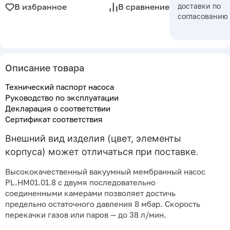
доставки по
В избранное
В сравнение
согласованию
Описание товара
Технический паспорт насоса
Руководство по эксплуатации
Декларация о соответствии
Сертификат соответствия
Внешний вид изделия (цвет, элементы
корпуса) может отличаться при поставке.
Высококачественный вакуумный мембранный насос
PL.HM01.01.8 с двумя последовательно
соединенными камерами позволяет достичь
предельно остаточного давления 8 мбар. Скорость
перекачки газов или паров — до 38 л/мин.