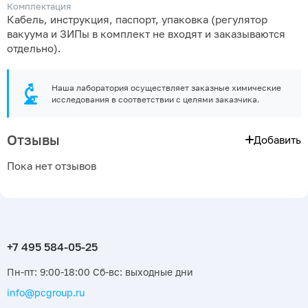
Комплектация
Кабель, инструкция, паспорт, упаковка (регулятор
вакуума и ЗИПы в комплект не входят и заказываются
отдельно).
Наша лаборатория осуществляет заказные химические
исследования в соответствии с целями заказчика.
Отзывы
Добавить
Пока нет отзывов
Пн-пт: 9:00-18:00 Сб-вс: выходные дни
info@pcgroup.ru