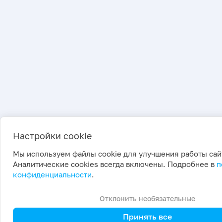
Настройки cookie
Мы используем файлы cookie для улучшения работы сай
Аналитические cookies всегда включены. Подробнее в
п
конфиденциальности
.
Отклонить необязательные
Принять все