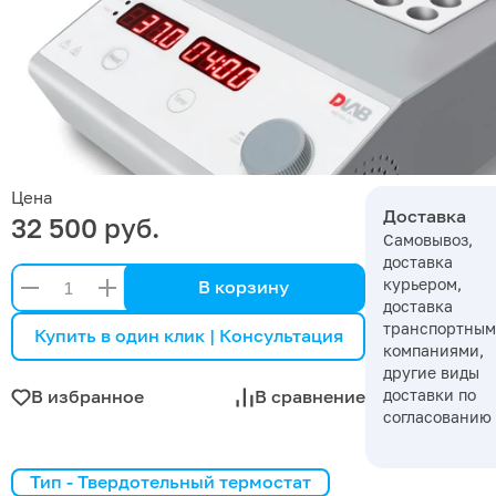
Цена
Доставка
32 500 руб.
Самовывоз,
доставка
курьером,
В корзину
доставка
транспортны
Купить в один клик | Консультация
компаниями,
другие виды
доставки по
В избранное
В сравнение
согласованию
Тип - Твердотельный термостат