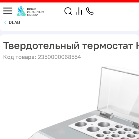
DLAB
Твердотельный термостат 
Код товара:
2350000068554