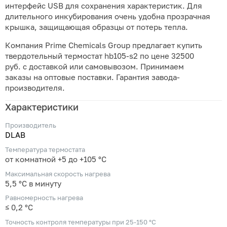
интерфейс USB для сохранения характеристик. Для
длительного инкубирования очень удобна прозрачная
крышка, защищающая образцы от потерь тепла.
Компания Prime Chemicals Group предлагает купить
твердотельный термостат hb105-s2 по цене 32500
руб. с доставкой или самовывозом. Принимаем
заказы на оптовые поставки. Гарантия завода-
производителя.
Характеристики
Производитель
DLAB
Температура термостата
от комнатной +5 до +105 °С
Максимальная скорость нагрева
5,5 °С в минуту
Равномерность нагрева
≤ 0,2 °С
Точность контроля температуры при 25-150 °С