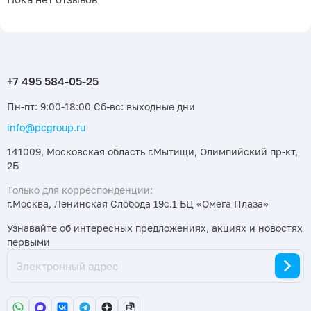
Пн-пт: 9:00-18:00 Сб-вс: выходные дни
info@pcgroup.ru
141009, Московская область г.Мытищи, Олимпийский пр-кт,
2Б
Только для корреспонденции:
г.Москва, Ленинская Слобода 19с.1 БЦ «Омега Плаза»
Узнавайте об интересных предложениях, акциях и новостях
первыми