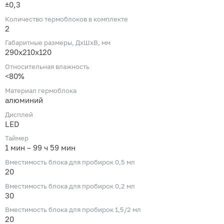
±0,3
Количество термоблоков в комплекте
2
Габаритные размеры, ДхШхВ, мм
290x210x120
Относительная влажность
<80%
Материал гермоблока
алюминий
Дисплей
LED
Таймер
1 мин – 99 ч 59 мин
Вместимость блока для пробирок 0,5 мл
20
Вместимость блока для пробирок 0,2 мл
30
Вместимость блока для пробирок 1,5/2 мл
20