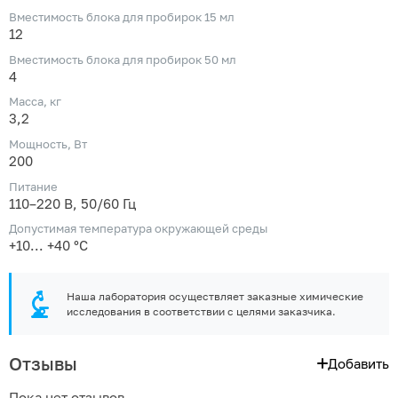
Вместимость блока для пробирок 15 мл
12
Вместимость блока для пробирок 50 мл
4
Масса, кг
3,2
Мощность, Вт
200
Питание
110–220 В, 50/60 Гц
Допустимая температура окружающей среды
+10... +40 °С
Наша лаборатория осуществляет заказные химические
исследования в соответствии с целями заказчика.
Отзывы
Добавить
Пока нет отзывов