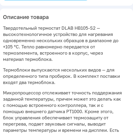
Описание товара
Твердотельный термостат DLAB HB105-S2 —
высокотехнологичное устройство для нагревания
одновременно нескольких образцов в диапазоне до
+105 °С. Тепло равномерно передается от
термоэлемента, встроенного в корпус, через
материал термоблока.
Термоблоки выпускаются нескольких видов — для
определенного типа пробирок. В комплект поставки
входят два термоблока.
Микропроцессор отслеживает точность поддержания
заданной температуры, причем может это делать как
с помощью встроенного контроллера, так и с
помощью внешнего датчика РТ1000. Кроме этого,
блок управления обеспечивает термозащиту от
перегрева, подает звуковые сигналы, выводит
параметры температуры и времени на дисплеи. Есть