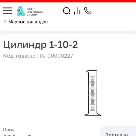
Мерные цилиндры
Цилиндр 1-10-2
Код товара:
ПК-00000227
Цена
Доставка