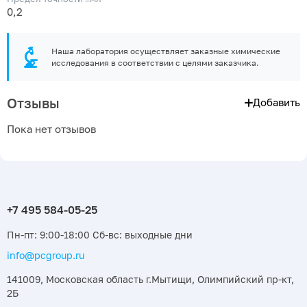
0,2
Наша лаборатория осуществляет заказные химические
исследования в соответствии с целями заказчика.
Отзывы
Добавить
Пока нет отзывов
Пн-пт: 9:00-18:00 Сб-вс: выходные дни
info@pcgroup.ru
141009, Московская область г.Мытищи, Олимпийский пр-кт,
2Б