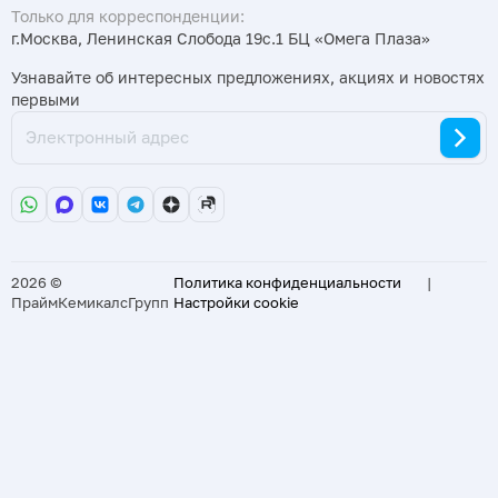
Только для корреспонденции:
г.Москва, Ленинская Слобода 19с.1 БЦ «Омега Плаза»
Узнавайте об интересных предложениях, акциях и новостях
первыми
2026 ©
Политика конфиденциальности
|
ПраймКемикалсГрупп
Настройки cookie