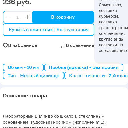
236 руб.
Самовывоз,
доставка
курьером,
В корзину
доставка
транспортны
Купить в один клик | Консультация
компаниями,
другие виды
доставки по
В избранное
В сравнение
согласованию
Объем - 10 мл
Пробка (крышка) - Без пробки
Тип - Мерный цилиндр
Класс точности - 2-й кла
Описание товара
Лабораторный цилиндр со шкалой, стеклянным
основанием и удобным носиком (исполнения 1).