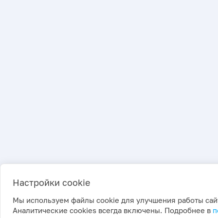
Настройки cookie
Мы используем файлы cookie для улучшения работы сай
Аналитические cookies всегда включены. Подробнее в
п