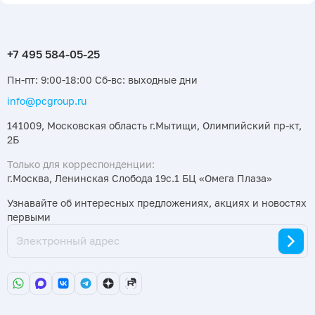
Пн-пт: 9:00-18:00 Сб-вс: выходные дни
info@pcgroup.ru
141009, Московская область г.Мытищи, Олимпийский пр-кт,
2Б
Только для корреспонденции:
г.Москва, Ленинская Слобода 19с.1 БЦ «Омега Плаза»
Узнавайте об интересных предложениях, акциях и новостях
первыми