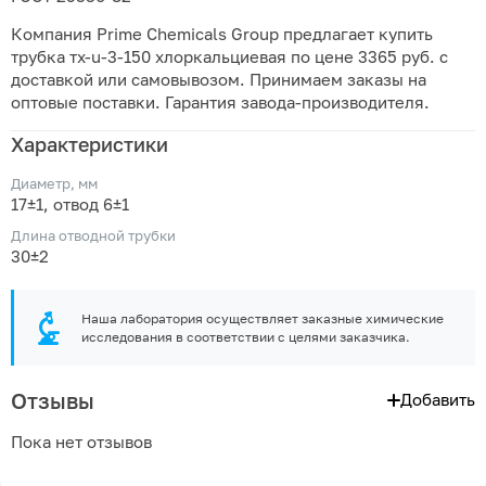
Компания Prime Chemicals Group предлагает купить
трубка тх-u-3-150 хлоркальциевая по цене 3365 руб. с
доставкой или самовывозом. Принимаем заказы на
оптовые поставки. Гарантия завода-производителя.
Характеристики
Диаметр, мм
17±1, отвод 6±1
Длина отводной трубки
30±2
Наша лаборатория осуществляет заказные химические
исследования в соответствии с целями заказчика.
Отзывы
Добавить
Пока нет отзывов