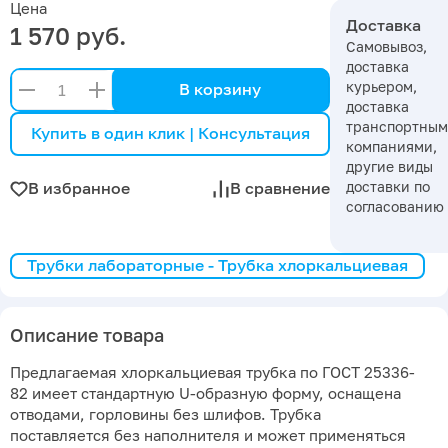
Цена
Доставка
1 570 руб.
Самовывоз,
доставка
курьером,
В корзину
доставка
транспортны
Купить в один клик | Консультация
компаниями,
другие виды
доставки по
В избранное
В сравнение
согласованию
Трубки лабораторные - Трубка хлоркальциевая
Описание товара
Предлагаемая хлоркальциевая трубка по ГОСТ 25336-
82 имеет стандартную U-образную форму, оснащена
отводами, горловины без шлифов. Трубка
поставляется без наполнителя и может применяться