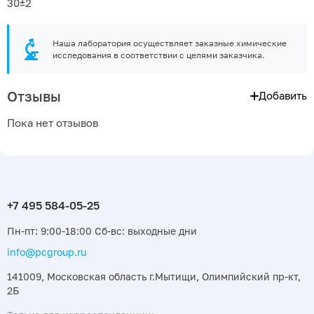
30±2
Наша лаборатория осуществляет заказные химические
исследования в соответствии с целями заказчика.
Отзывы
Добавить
Пока нет отзывов
Пн-пт: 9:00-18:00 Сб-вс: выходные дни
info@pcgroup.ru
141009, Московская область г.Мытищи, Олимпийский пр-кт,
2Б