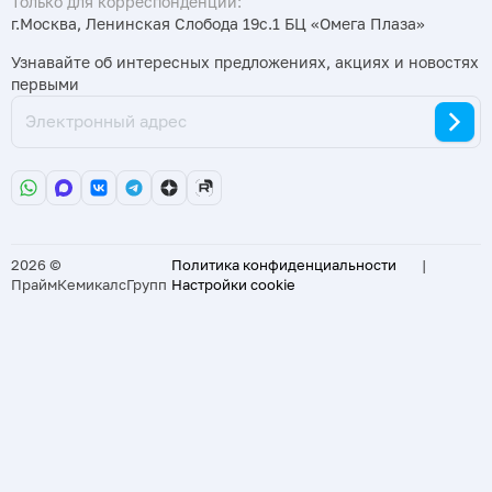
Только для корреспонденции:
г.Москва, Ленинская Слобода 19с.1 БЦ «Омега Плаза»
Узнавайте об интересных предложениях, акциях и новостях
первыми
2026 ©
Политика конфиденциальности
|
ПраймКемикалсГрупп
Настройки cookie