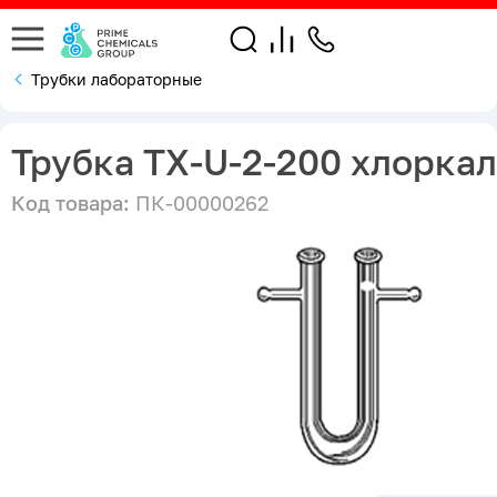
Трубки лабораторные
Трубка ТХ-U-2-200 хлорка
Код товара:
ПК-00000262