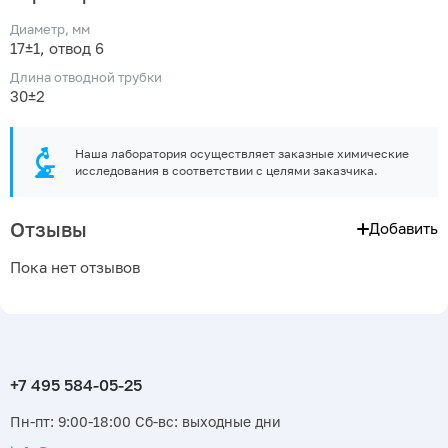
Диаметр, мм
17±1, отвод 6
Длина отводной трубки
30±2
Наша лаборатория осуществляет заказные химические
исследования в соответствии с целями заказчика.
Отзывы
Добавить
Пока нет отзывов
Пн-пт: 9:00-18:00 Сб-вс: выходные дни