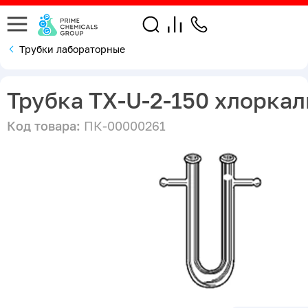
Трубки лабораторные
Трубка ТХ-U-2-150 хлорка
Код товара:
ПК-00000261