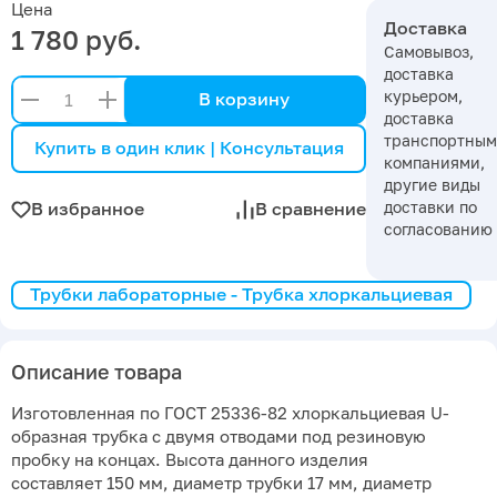
Цена
Доставка
1 780 руб.
Самовывоз,
доставка
курьером,
В корзину
доставка
транспортны
Купить в один клик | Консультация
компаниями,
другие виды
доставки по
В избранное
В сравнение
согласованию
Трубки лабораторные - Трубка хлоркальциевая
Описание товара
Изготовленная по ГОСТ 25336-82 хлоркальциевая U-
образная трубка с двумя отводами под резиновую
пробку на концах. Высота данного изделия
составляет 150 мм, диаметр трубки 17 мм, диаметр