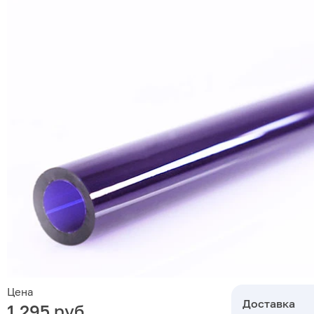
Цена
Доставка
1 295 руб.