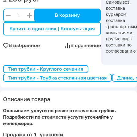
Самовывоз,
доставка
курьером,
В корзину
доставка
транспортны
Купить в один клик | Консультация
компаниями,
другие виды
доставки по
В избранное
В сравнение
согласованию
Тип трубки - Круглого сечения
Тип трубки - Трубка стеклянная цветная
Длина, 
Описание товара
Оказываем услуги по резке стеклянных трубок.
Подробности по стоимости услуги уточняйте у
менеджеров.
Продажа от 1 упаковки