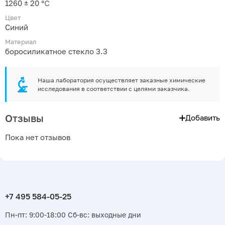
1260 ± 20 ℃
Цвет
Синий
Материал
боросиликатное стекло 3.3
Наша лаборатория осуществляет заказные химические
исследования в соответствии с целями заказчика.
Отзывы
Добавить
Пока нет отзывов
Пн-пт: 9:00-18:00 Сб-вс: выходные дни