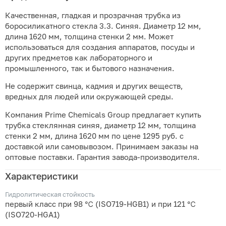
Качественная, гладкая и прозрачная трубка из
боросиликатного стекла 3.3. Синяя. Диаметр 12 мм,
длина 1620 мм, толщина стенки 2 мм. Может
использоваться для создания аппаратов, посуды и
других предметов как лабораторного и
промышленного, так и бытового назначения.
Не содержит свинца, кадмия и других веществ,
вредных для людей или окружающей среды.
Компания Prime Chemicals Group предлагает купить
трубка стеклянная синяя, диаметр 12 мм, толщина
стенки 2 мм, длина 1620 мм по цене 1295 руб. с
доставкой или самовывозом. Принимаем заказы на
оптовые поставки. Гарантия завода-производителя.
Характеристики
Гидролитическая стойкость
первый класс при 98 ℃ (ISO719-HGB1) и при 121 ℃
(ISO720-HGA1)