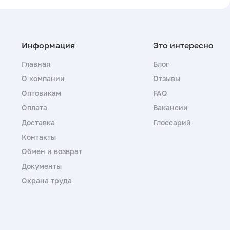
Главная
Блог
О компании
Отзывы
Оптовикам
FAQ
Оплата
Вакансии
Доставка
Глоссарий
Контакты
Обмен и возврат
Документы
Охрана труда