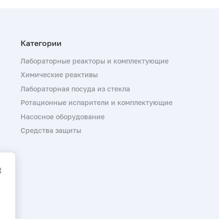
Лабораторные реакторы и комплектующие
Химические реактивы
Лабораторная посуда из стекла
Ротационные испарители и комплектующие
Насосное оборудование
Средства защиты