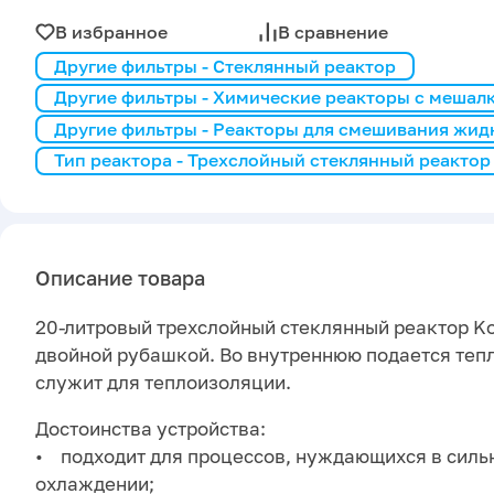
В избранное
В сравнение
Другие фильтры - Стеклянный реактор
Другие фильтры - Химические реакторы с мешал
Другие фильтры - Реакторы для смешивания жид
Тип реактора - Трехслойный стеклянный реактор
Описание товара
20-литровый трехслойный стеклянный реактор Ko
двойной рубашкой. Во внутреннюю подается теп
служит для теплоизоляции.
Достоинства устройства:
• подходит для процессов, нуждающихся в силь
охлаждении;