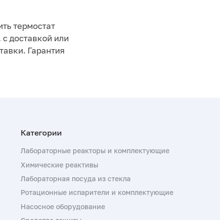
ить термостат
. с доставкой или
тавки. Гарантия
Лабораторные реакторы и комплектующие
Химические реактивы
Лабораторная посуда из стекла
Ротационные испарители и комплектующие
Насосное оборудование