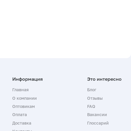
Главная
Блог
О компании
Отзывы
Оптовикам
FAQ
Оплата
Вакансии
Доставка
Глоссарий