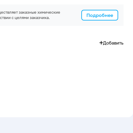
ествляет заказные химические
Подробнее
ствии с целями заказчика.
Добавить