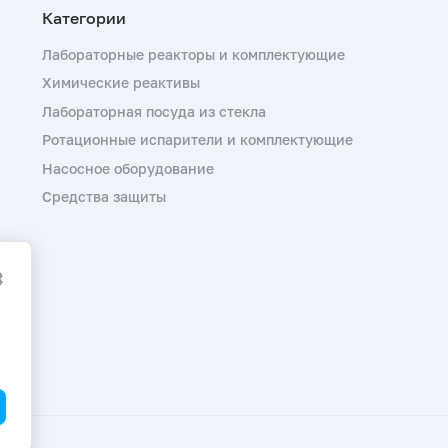
Лабораторные реакторы и комплектующие
Химические реактивы
Лабораторная посуда из стекла
Ротационные испарители и комплектующие
Насосное оборудование
Средства защиты