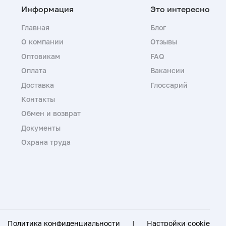
Главная
Блог
О компании
Отзывы
Оптовикам
FAQ
Оплата
Вакансии
Доставка
Глоссарий
Контакты
Обмен и возврат
Документы
Охрана труда
Политика конфиденциальности
|
Настройки cookie