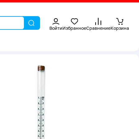
Войти
Избранное
Сравнение
Корзина