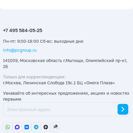
Пн-пт: 9:00-18:00 Сб-вс: выходные дни
info@pcgroup.ru
141009, Московская область г.Мытищи, Олимпийский пр-кт,
2Б
Только для корреспонденции:
г.Москва, Ленинская Слобода 19с.1 БЦ «Омега Плаза»
Узнавайте об интересных предложениях, акциях и новостях
первыми