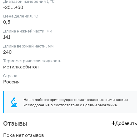
Диапазон измерения t, °С
-35…+50
Цена деления, °С
0,5
Длина нижней части, мм
141
Длина верхней части, мм
240
Термометрическая жидкость
метилкарбитол
Страна
Россия
Наша лаборатория осуществляет заказные химические
исследования в соответствии с целями заказчика.
Отзывы
Добавить
Пока нет отзывов