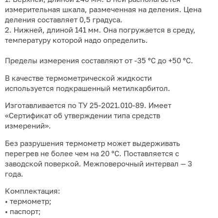
измерительная шкала, размеченная на деления. Цена
деления составляет 0,5 градуса.
2. Нижней, длиной 141 мм. Она погружается в среду,
температуру которой надо определить.
Пределы измерения составляют от -35 ºC до +50 ºC.
В качестве термометрической жидкости
используется подкрашенный метилкарбитол.
Изготавливается по ТУ 25-2021.010-89. Имеет
«Сертификат об утверждении типа средств
измерений».
Без разрушения термометр может выдерживать
перегрев не более чем на 20 °С. Поставляется с
заводской поверкой. Межповерочный интервал — 3
года.
Комплектация:
• термометр;
• паспорт;