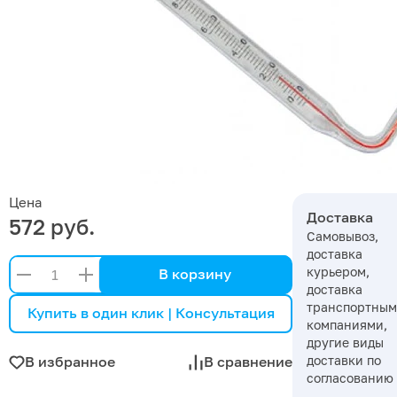
Цена
Доставка
572 руб.
Самовывоз,
доставка
курьером,
В корзину
доставка
транспортны
Купить в один клик | Консультация
компаниями,
другие виды
доставки по
В избранное
В сравнение
согласованию