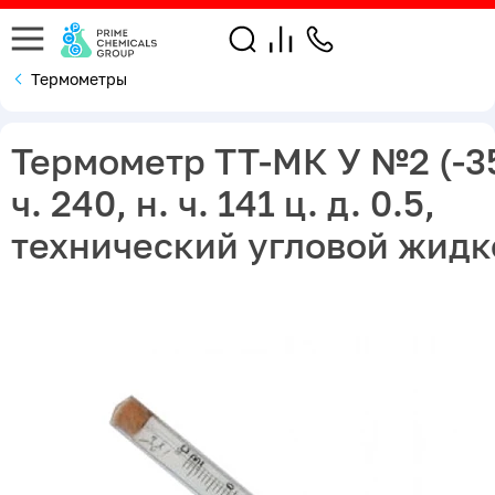
Термометры
Термометр ТТ-МК У №2 (-35.
ч. 240, н. ч. 141 ц. д. 0.5,
технический угловой жидк