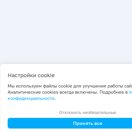
Настройки cookie
Мы используем файлы cookie для улучшения работы сай
Аналитические cookies всегда включены. Подробнее в
п
конфиденциальности
.
Отклонить необязательные
Принять все