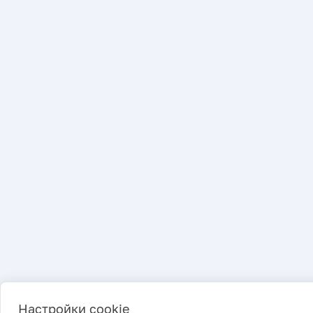
Настройки cookie