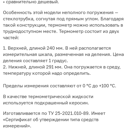
• сравнительно дешевый.
Особенность этой модели неполного погружения —
стеклотрубка, согнутая под прямым углом. Благодаря
такой конструкции, термометр можно использовать в
труднодоступном месте. Термометр состоит из двух
частей:
1. Верхней, длиной 240 мм. В ней располагается
измерительная шкала, размеченная на деления. Цена
деления составляет 1 градус.
2. Нижней, длиной 291 мм. Она погружается в среду,
температуру которой надо определить.
Пределы измерения составляют от 0 ºC до +100 ºC.
В качестве термометрической жидкости
используется подкрашенный керосин.
Изготавливается по ТУ 25-2021.010-89. Имеет
«Сертификат об утверждении типа средств
измерений».