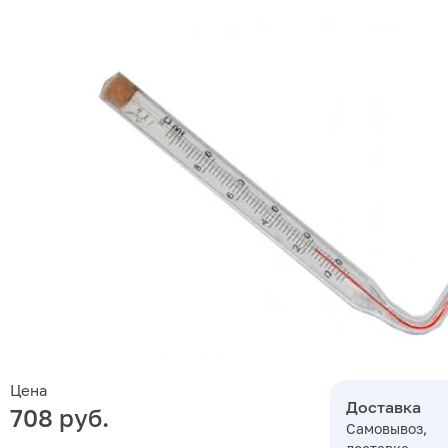
Цена
Доставка
708 руб.
Самовывоз,