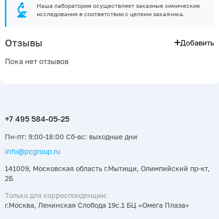
Наша лаборатория осуществляет заказные химические
исследования в соответствии с целями заказчика.
Отзывы
Добавить
Пока нет отзывов
Пн-пт: 9:00-18:00 Сб-вс: выходные дни
info@pcgroup.ru
141009, Московская область г.Мытищи, Олимпийский пр-кт,
2Б
Только для корреспонденции:
г.Москва, Ленинская Слобода 19с.1 БЦ «Омега Плаза»