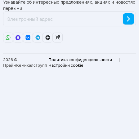
Узнавайте об интересных предложениях, акциях и новостях
первыми
2026 ©
Политика конфиденциальности
|
ПраймКемикалсГрупп
Настройки cookie