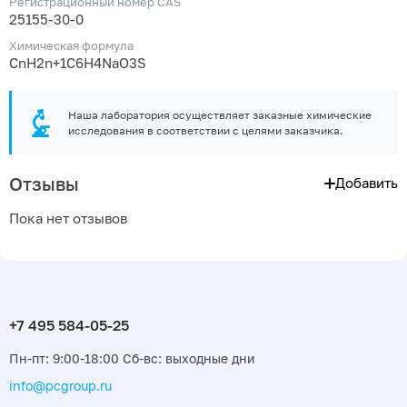
Регистрационный номер CAS
25155-30-0
Химическая формула
CnH2n+1C6H4NaO3S
Наша лаборатория осуществляет заказные химические
исследования в соответствии с целями заказчика.
Отзывы
Добавить
Пока нет отзывов
Пн-пт: 9:00-18:00 Сб-вс: выходные дни
info@pcgroup.ru