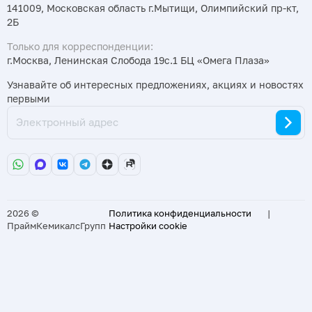
141009, Московская область г.Мытищи, Олимпийский пр-кт,
2Б
Только для корреспонденции:
г.Москва, Ленинская Слобода 19с.1 БЦ «Омега Плаза»
Узнавайте об интересных предложениях, акциях и новостях
первыми
2026 ©
Политика конфиденциальности
|
ПраймКемикалсГрупп
Настройки cookie