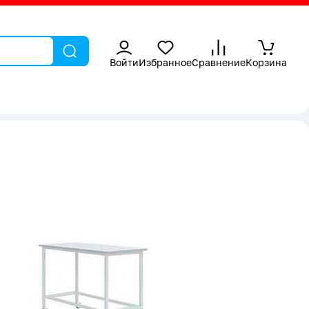
Войти
Избранное
Сравнение
Корзина