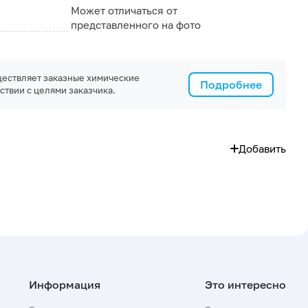
Может отличаться от
представленного на фото
ествляет заказные химические
Подробнее
ствии с целями заказчика.
Добавить