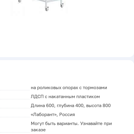
на роликовых опорах с тормозами
ЛДСП с накатанным пластиком
Длина 600, глубина 400, высота 800
«Лаборант», Россия
Могут быть варианты. Узнавайте при
заказе