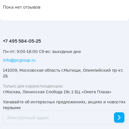
Пока нет отзывов
Пн-пт: 9:00-18:00 Сб-вс: выходные дни
info@pcgroup.ru
141009, Московская область г.Мытищи, Олимпийский пр-кт,
2Б
Только для корреспонденции:
г.Москва, Ленинская Слобода 19с.1 БЦ «Омега Плаза»
Узнавайте об интересных предложениях, акциях и новостях
первыми