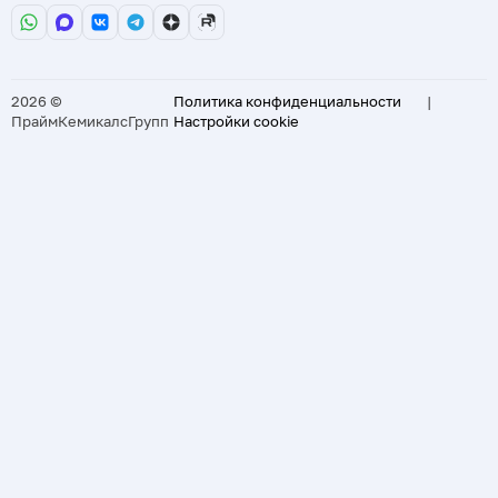
2026 ©
Политика конфиденциальности
|
ПраймКемикалсГрупп
Настройки cookie