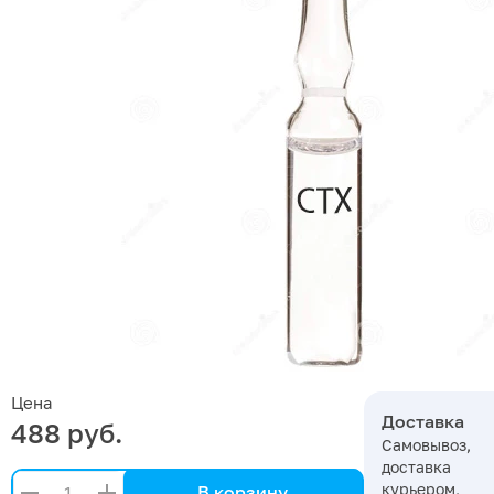
Цена
Доставка
488 руб.
Самовывоз,
доставка
курьером,
В корзину