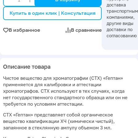
доставка
транспортны
Купить в один клик | Консультация
компаниями,
другие виды
доставки по
В избранное
В сравнение
согласованию
Описание товара
Чистое вещество для хроматографии (СТХ) «Гептан»
применяется для калибровки и аттестации
хроматографов. СТХ используют в тех случаях, когда
нет государственного стандартного образца или он не
требуется по условиям аттестации.
СТХ «Гептан» представляет собой органическое
вещество квалификации ХЧ (химически чистый),
запаянное в стеклянную ампулу объемом 3 мл.