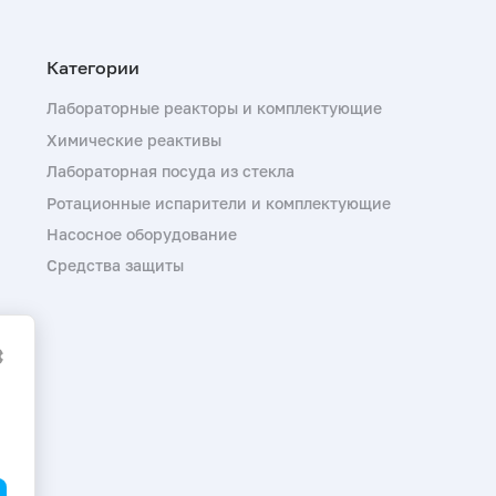
Лабораторные реакторы и комплектующие
Химические реактивы
Лабораторная посуда из стекла
Ротационные испарители и комплектующие
Насосное оборудование
Средства защиты