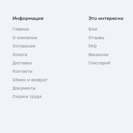
Главная
Блог
О компании
Отзывы
Оптовикам
FAQ
Оплата
Вакансии
Доставка
Глоссарий
Контакты
Обмен и возврат
Документы
Охрана труда