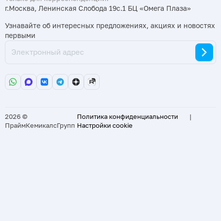
г.Москва, Ленинская Слобода 19с.1 БЦ «Омега Плаза»
Узнавайте об интересных предложениях, акциях и новостях
первыми
2026 ©
Политика конфиденциальности
|
ПраймКемикалсГрупп
Настройки cookie