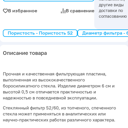
другие виды
В избранное
В сравнение
доставки по
согласованию
Пористость - Пористость S2
Диаметр фильтра - 
Описание товара
Прочная и качественная фильтрующая пластина,
выполненная из высококачественного
боросиликатного стекла. Изделие диаметром 6 см и
высотой 0,5 см отличается практичностью и
надежностью в повседневной эксплуатации.
Стеклянный фильтр S2/60, из толченого, спеченного
стекла может применяться в аналитических или
научно-практических работах различного характера.