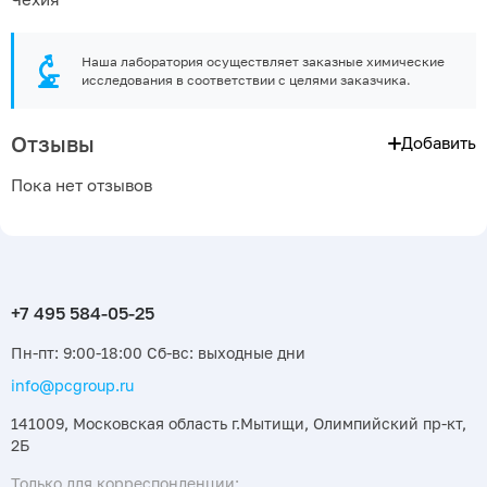
Наша лаборатория осуществляет заказные химические
исследования в соответствии с целями заказчика.
Отзывы
Добавить
Пока нет отзывов
Пн-пт: 9:00-18:00 Сб-вс: выходные дни
info@pcgroup.ru
141009, Московская область г.Мытищи, Олимпийский пр-кт,
2Б
Только для корреспонденции: