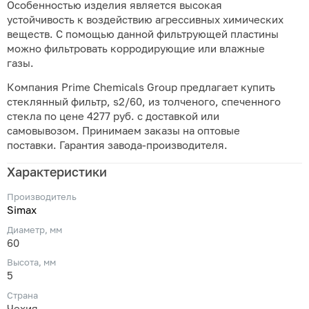
Особенностью изделия является высокая
устойчивость к воздействию агрессивных химических
веществ. С помощью данной фильтрующей пластины
можно фильтровать корродирующие или влажные
газы.
Компания Prime Chemicals Group предлагает купить
стеклянный фильтр, s2/60, из толченого, спеченного
стекла по цене 4277 руб. с доставкой или
самовывозом. Принимаем заказы на оптовые
поставки. Гарантия завода-производителя.
Характеристики
Производитель
Simax
Диаметр, мм
60
Высота, мм
5
Страна
Чехия