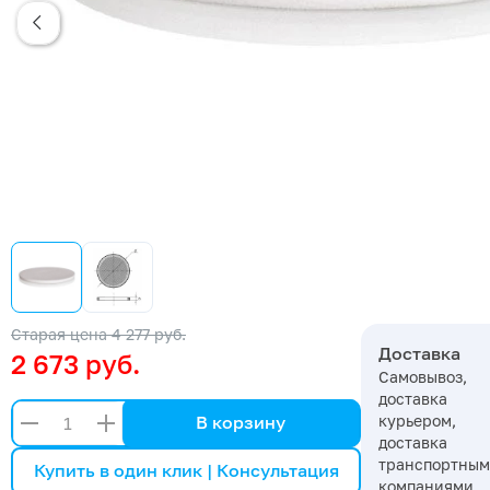
Старая цена
4 277 руб.
Доставка
2 673 руб.
Самовывоз,
доставка
курьером,
В корзину
доставка
транспортны
Купить в один клик | Консультация
компаниями,