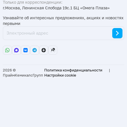
Только для корреспонденции:
г.Москва, Ленинская Слобода 19с.1 БЦ «Омега Плаза»
Узнавайте об интересных предложениях, акциях и новостях
первыми
2026 ©
Политика конфиденциальности
|
ПраймКемикалсГрупп
Настройки cookie