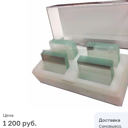
Цена
Доставка
1 200 руб.
Самовывоз,