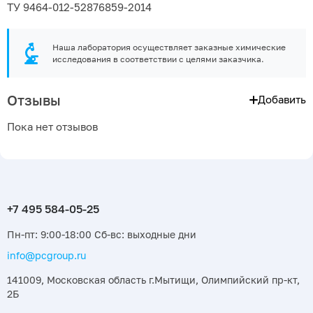
ТУ 9464-012-52876859-2014
Наша лаборатория осуществляет заказные химические
исследования в соответствии с целями заказчика.
Отзывы
Добавить
Пока нет отзывов
Пн-пт: 9:00-18:00 Сб-вс: выходные дни
info@pcgroup.ru
141009, Московская область г.Мытищи, Олимпийский пр-кт,
2Б