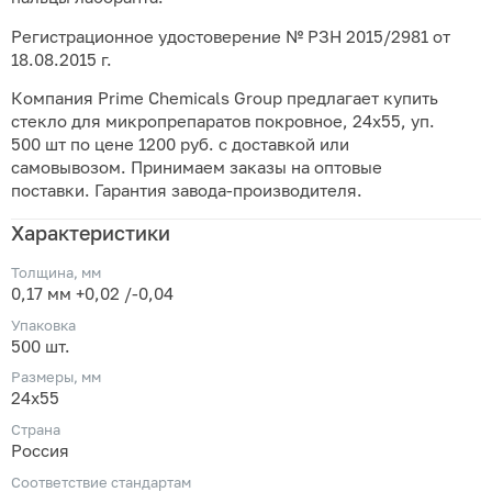
Регистрационное удостоверение № РЗН 2015/2981 от
18.08.2015 г.
Компания Prime Chemicals Group предлагает купить
стекло для микропрепаратов покровное, 24х55, уп.
500 шт по цене 1200 руб. с доставкой или
самовывозом. Принимаем заказы на оптовые
поставки. Гарантия завода-производителя.
Характеристики
Толщина, мм
0,17 мм +0,02 /-0,04
Упаковка
500 шт.
Размеры, мм
24х55
Страна
Россия
Соответствие стандартам