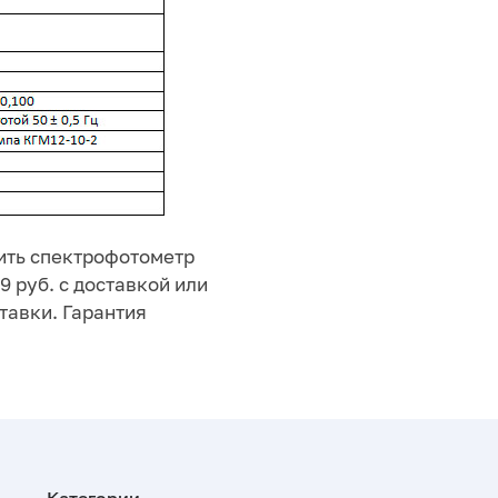
ить спектрофотометр
9 руб. с доставкой или
тавки. Гарантия