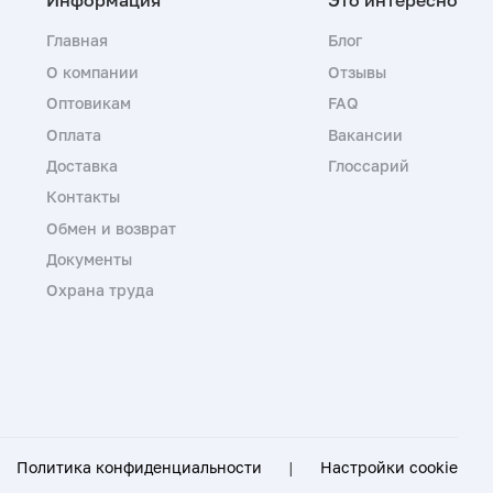
Главная
Блог
О компании
Отзывы
Оптовикам
FAQ
Оплата
Вакансии
Доставка
Глоссарий
Контакты
Обмен и возврат
Документы
Охрана труда
Политика конфиденциальности
|
Настройки cookie