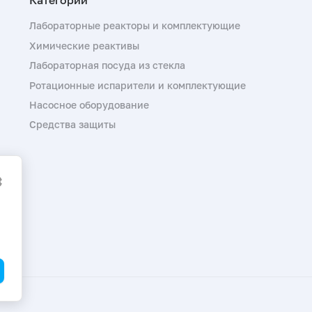
Лабораторные реакторы и комплектующие
Химические реактивы
Лабораторная посуда из стекла
Ротационные испарители и комплектующие
Насосное оборудование
Средства защиты