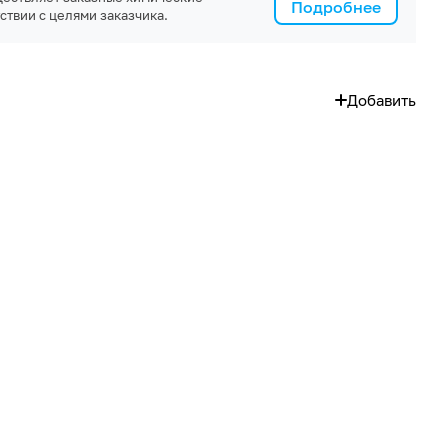
Подробнее
ствии с целями заказчика.
Добавить