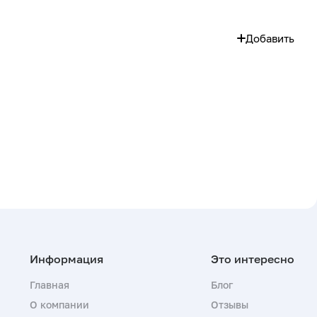
Добавить
Главная
Блог
О компании
Отзывы