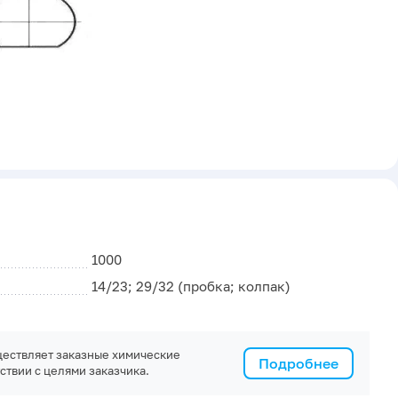
1000
14/23; 29/32 (пробка; колпак)
ествляет заказные химические
Подробнее
ствии с целями заказчика.