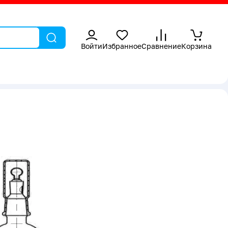
Войти
Избранное
Сравнение
Корзина