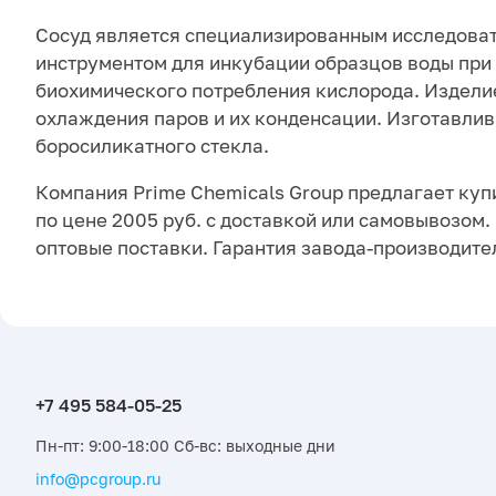
Сосуд является специализированным исследова
инструментом для инкубации образцов воды при
биохимического потребления кислорода. Издели
охлаждения паров и их конденсации. Изготавлив
боросиликатного стекла.
Компания Prime Chemicals Group предлагает куп
по цене 2005 руб. с доставкой или самовывозом
оптовые поставки. Гарантия завода-производите
Пн-пт: 9:00-18:00 Сб-вс: выходные дни
info@pcgroup.ru