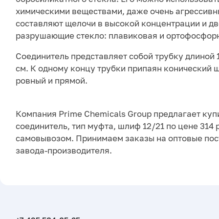
химическими веществами, даже очень агрессив
составляют щелочи в высокой концентрации и дв
разрушающие стекло: плавиковая и ортофосфор
Соединитель представляет собой трубку длиной 1
см. К одному концу трубки припаян конический 
ровный и прямой.
Компания Prime Chemicals Group предлагает куп
соединитель, тип муфта, шлиф 12/21 по цене 314 
самовывозом. Принимаем заказы на оптовые пос
завода-производителя.