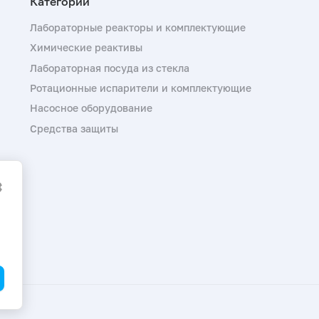
Лабораторные реакторы и комплектующие
Химические реактивы
Лабораторная посуда из стекла
Ротационные испарители и комплектующие
Насосное оборудование
Средства защиты