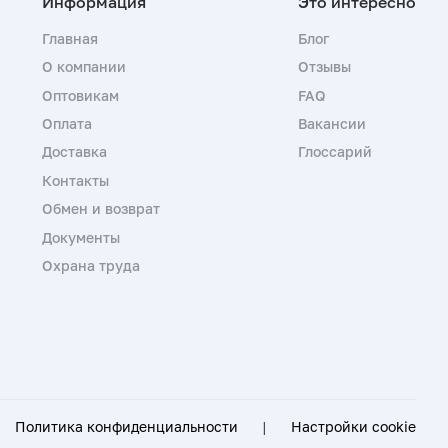
Главная
Блог
О компании
Отзывы
Оптовикам
FAQ
Оплата
Вакансии
Доставка
Глоссарий
Контакты
Обмен и возврат
Документы
Охрана труда
Политика конфиденциальности
|
Настройки cookie