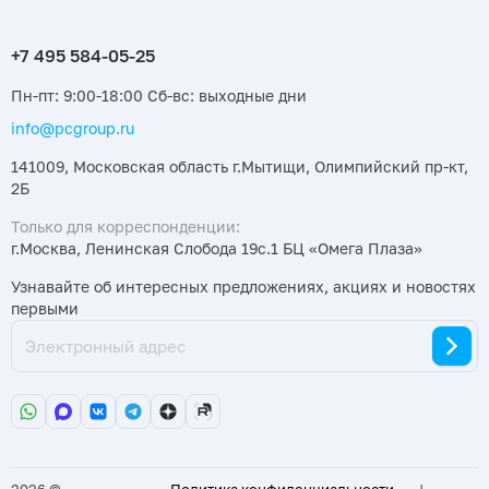
Пн-пт: 9:00-18:00 Сб-вс: выходные дни
info@pcgroup.ru
141009, Московская область г.Мытищи, Олимпийский пр-кт,
2Б
Только для корреспонденции:
г.Москва, Ленинская Слобода 19с.1 БЦ «Омега Плаза»
Узнавайте об интересных предложениях, акциях и новостях
первыми
2026 ©
Политика конфиденциальности
|