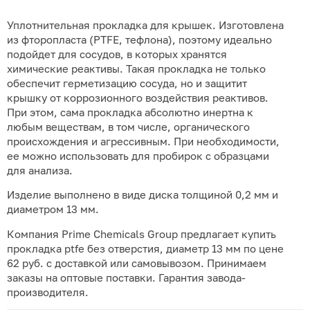
Уплотнительная прокладка для крышек. Изготовлена
из фторопласта (PTFE, тефлона), поэтому идеально
подойдет для сосудов, в которых хранятся
химические реактивы. Такая прокладка не только
обеспечит герметизацию сосуда, но и защитит
крышку от коррозионного воздействия реактивов.
При этом, сама прокладка абсолютно инертна к
любым веществам, в том числе, органического
происхождения и агрессивным. При необходимости,
ее можно использовать для пробирок с образцами
для анализа.
Изделие выполнено в виде диска толщиной 0,2 мм и
диаметром 13 мм.
Компания Prime Chemicals Group предлагает купить
прокладка ptfe без отверстия, диаметр 13 мм по цене
62 руб. с доставкой или самовывозом. Принимаем
заказы на оптовые поставки. Гарантия завода-
производителя.