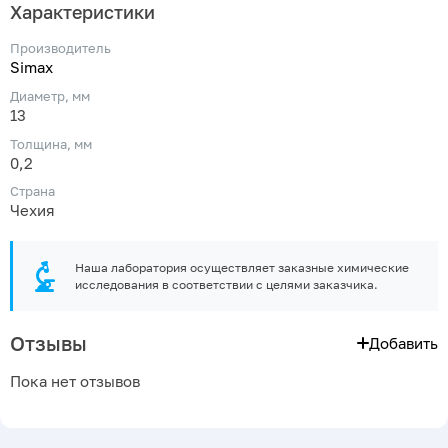
Характеристики
Производитель
Simax
Диаметр, мм
13
Толщина, мм
0,2
Страна
Чехия
Наша лаборатория осуществляет заказные химические
исследования в соответствии с целями заказчика.
Отзывы
Добавить
Пока нет отзывов