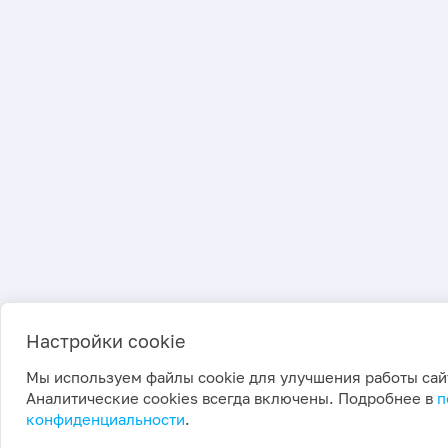
Настройки cookie
Мы используем файлы cookie для улучшения работы сай
Аналитические cookies всегда включены. Подробнее в
п
конфиденциальности
.