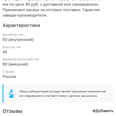
мм по цене 80 руб. с доставкой или самовывозом.
Принимаем заказы на оптовые поставки. Гарантия
завода-производителя.
Характеристики
Диаметр, мм
50 (внутренний)
Высота, мм
45
Диаметр больший, мм
80 (внешний)
Страна
Россия
Наша лаборатория осуществляет заказные химические
исследования в соответствии с целями заказчика.
Отзывы
Добавить