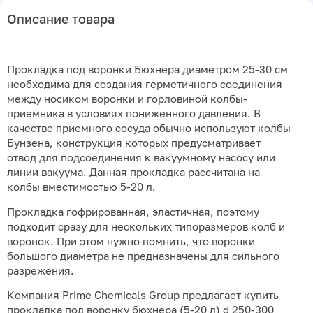
Описание товара
Прокладка под воронки Бюхнера диаметром 25-30 см
необходима для создания герметичного соединения
между носиком воронки и горловиной колбы-
приемника в условиях пониженного давления. В
качестве приемного сосуда обычно используют колбы
Бунзена, конструкция которых предусматривает
отвод для подсоединения к вакуумному насосу или
линии вакуума. Данная прокладка рассчитана на
колбы вместимостью 5-20 л.
Прокладка гофрированная, эластичная, поэтому
подходит сразу для нескольких типоразмеров колб и
воронок. При этом нужно помнить, что воронки
большого диаметра не предназначены для сильного
разрежения.
Компания Prime Chemicals Group предлагает купить
прокладка под воронку бюхнера (5-20 л) d 250-300