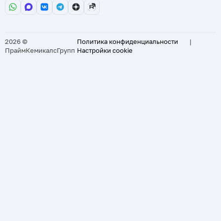
2026 ©
Политика конфиденциальности
|
ПраймКемикалсГрупп
Настройки cookie