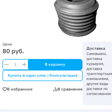
Цена
Доставка
80 руб.
Самовывоз,
доставка
курьером,
В корзину
доставка
транспортны
Купить в один клик | Консультация
компаниями,
другие виды
доставки по
В избранное
В сравнение
согласованию