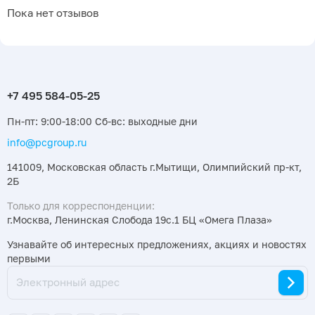
Пока нет отзывов
Пн-пт: 9:00-18:00 Сб-вс: выходные дни
info@pcgroup.ru
141009, Московская область г.Мытищи, Олимпийский пр-кт,
2Б
Только для корреспонденции:
г.Москва, Ленинская Слобода 19с.1 БЦ «Омега Плаза»
Узнавайте об интересных предложениях, акциях и новостях
первыми