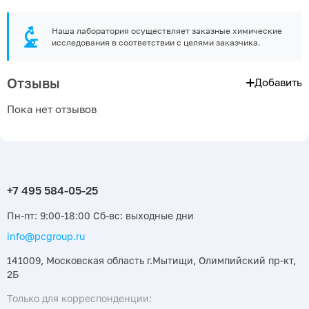
Наша лаборатория осуществляет заказные химические
исследования в соответствии с целями заказчика.
Отзывы
Добавить
Пока нет отзывов
Пн-пт: 9:00-18:00 Сб-вс: выходные дни
info@pcgroup.ru
141009, Московская область г.Мытищи, Олимпийский пр-кт,
2Б
Только для корреспонденции: