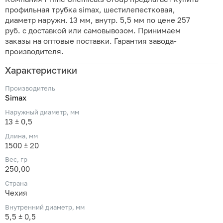
профильная трубка simax, шестилепестковая,
диаметр наружн. 13 мм, внутр. 5,5 мм по цене 257
руб. с доставкой или самовывозом. Принимаем
заказы на оптовые поставки. Гарантия завода-
производителя.
Характеристики
Производитель
Simax
Наружный диаметр, мм
13 ± 0,5
Длина, мм
1500 ± 20
Вес, гр
250,00
Страна
Чехия
Внутренний диаметр, мм
5,5 ± 0,5