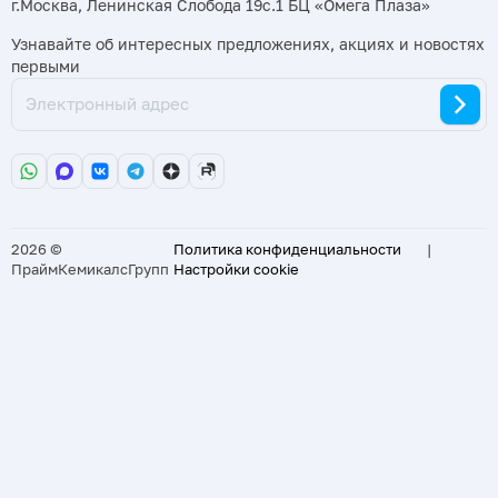
г.Москва, Ленинская Слобода 19с.1 БЦ «Омега Плаза»
Узнавайте об интересных предложениях, акциях и новостях
первыми
2026 ©
Политика конфиденциальности
|
ПраймКемикалсГрупп
Настройки cookie