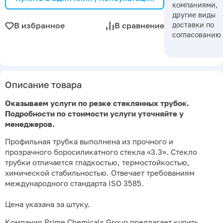
компаниями,
другие виды
доставки по
В избранное
В сравнение
согласованию
Описание товара
Оказываем услуги по резке стеклянных трубок.
Подробности по стоимости услуги уточняйте у
менеджеров.
Профильная трубка выполнена из прочного и
прозрачного боросиликатного стекла «3.3». Стекло
трубки отличается гладкостью, термостойкостью,
химической стабильностью. Отвечает требованиям
международного стандарта ISO 3585.
Цена указана за штуку.
Компания Prime Chemicals Group предлагает купить