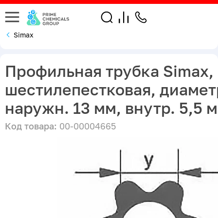
Simax
Профильная трубка Simax,
шестилепестковая, диамет
наружн. 13 мм, внутр. 5,5 
Код товара:
00-00004665