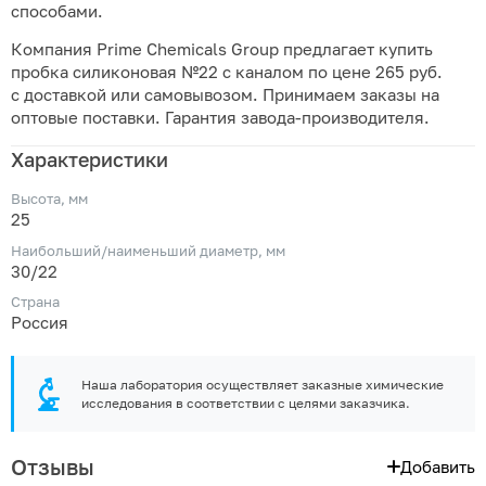
способами.
Компания Prime Chemicals Group предлагает купить
пробка силиконовая №22 с каналом по цене 265 руб.
с доставкой или самовывозом. Принимаем заказы на
оптовые поставки. Гарантия завода-производителя.
Характеристики
Высота, мм
25
Наибольший/наименьший диаметр, мм
30/22
Страна
Россия
Наша лаборатория осуществляет заказные химические
исследования в соответствии с целями заказчика.
Отзывы
Добавить