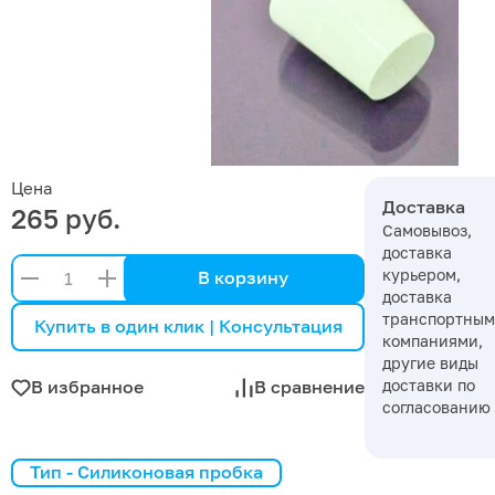
Цена
Доставка
265 руб.
Самовывоз,
доставка
курьером,
В корзину
доставка
транспортны
Купить в один клик | Консультация
компаниями,
другие виды
доставки по
В избранное
В сравнение
согласованию
Тип - Силиконовая пробка