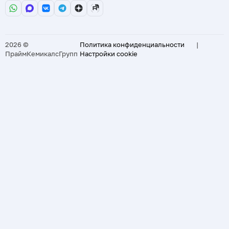
2026 ©
Политика конфиденциальности
|
ПраймКемикалсГрупп
Настройки cookie