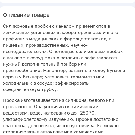
Описание товара
Силиконовые пробки с каналом применяются в
химических установках в лабораториях различного
профиля: в медицинских и фармацевтических, в
пищевых, производственных, научно-
исследовательских. С помощью силиконовых пробок
с каналом в сосуд можно вставить и зафиксировать
нужный дополнительный прибор или
приспособление. Например, вставить в колбу Бунзена
воронку Бюхнера; установить термометр или
холодильник в сосуде; зафиксировать
соединительную трубку.
Пробка изготавливается из силикона, белого или
прозрачного. Она устойчива к химическим
веществам, воде, нагреванию до +250 °С,
ультрафиолетовому излучению. Пробка достаточно
эластична, долговечна, износоустойчива. Ее можно
стерилизовать в автоклаве или химическими