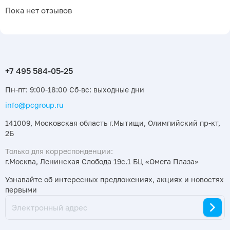
Пока нет отзывов
Пн-пт: 9:00-18:00 Сб-вс: выходные дни
info@pcgroup.ru
141009, Московская область г.Мытищи, Олимпийский пр-кт,
2Б
Только для корреспонденции:
г.Москва, Ленинская Слобода 19с.1 БЦ «Омега Плаза»
Узнавайте об интересных предложениях, акциях и новостях
первыми